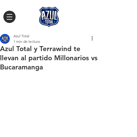
Azul Total
1 min de lectura
Azul Total y Terrawind te
llevan al partido Millonarios vs
Bucaramanga