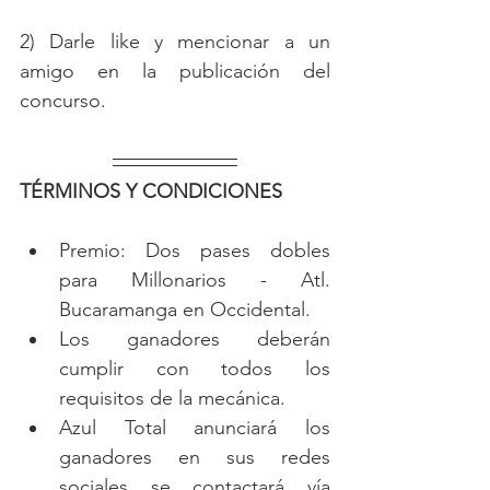
2) Darle like y mencionar a un 
amigo en la publicación del 
concurso.
TÉRMINOS Y CONDICIONES
Premio: Dos pases dobles 
para Millonarios - Atl. 
Bucaramanga en Occidental.
Los ganadores deberán 
cumplir con todos los 
requisitos de la mecánica.
Azul Total anunciará los 
ganadores en sus redes 
sociales se contactará vía 