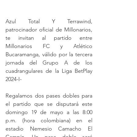
Azul Total Y Terrawind, 
patrocinador oficial de Millonarios, 
te invitan al partido entre 
Millonarios FC y Atlético 
Bucaramanga, válido por la tercera 
jornada del Grupo A de los 
cuadrangulares de la Liga BetPlay 
2024-I-
Regalamos dos pases dobles para 
el partido que se disputará este 
domingo 19 de mayo a las 8:00 
p.m. (hora colombiana) en el 
estadio Nemesio Camacho El 