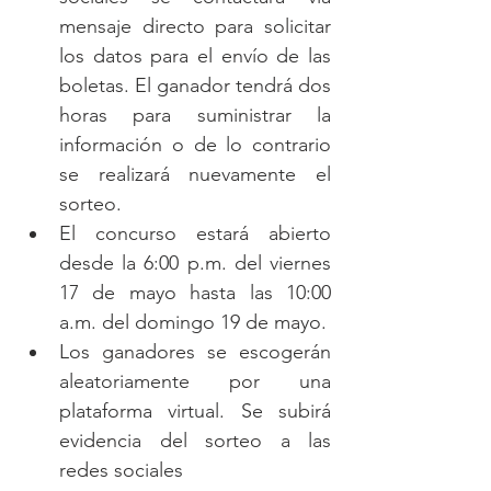
mensaje directo para solicitar 
los datos para el envío de las 
boletas. El ganador tendrá dos 
horas para suministrar la 
información o de lo contrario 
se realizará nuevamente el 
sorteo. 
El concurso estará abierto 
desde la 6:00 p.m. del viernes 
17 de mayo hasta las 10:00 
a.m. del domingo 19 de mayo.
Los ganadores se escogerán 
aleatoriamente por una 
plataforma virtual. Se subirá 
evidencia del sorteo a las 
redes sociales