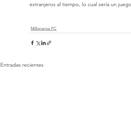
extranjeros al tiempo, lo cual sería un j
Millonarios FC
Entradas recientes