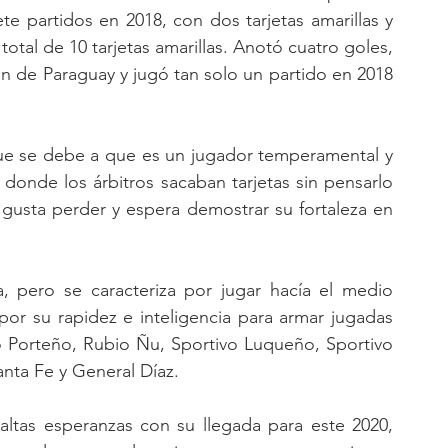
 partidos en 2018, con dos tarjetas amarillas y 
otal de 10 tarjetas amarillas. Anotó cuatro goles, 
ón de Paraguay y jugó tan solo un partido en 2018 
que se debe a que es un jugador temperamental y 
donde los árbitros sacaban tarjetas sin pensarlo 
gusta perder y espera demostrar su fortaleza en 
 pero se caracteriza por jugar hacía el medio 
or su rapidez e inteligencia para armar jugadas 
 Porteño, Rubio Ñu, Sportivo Luqueño, Sportivo 
nta Fe y General Díaz.
 altas esperanzas con su llegada para este 2020, 