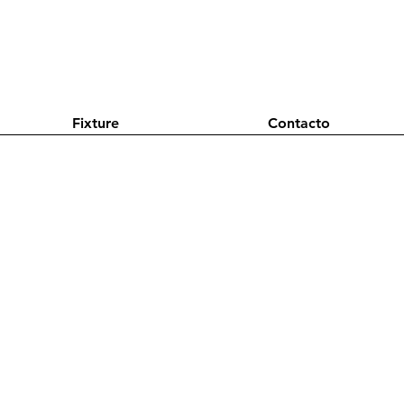
Fixture
Contacto