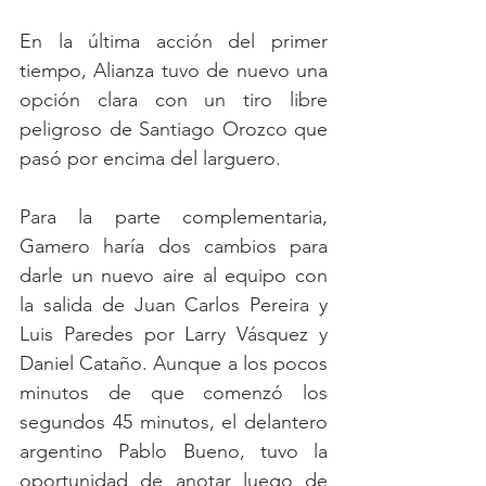
En la última acción del primer 
tiempo, Alianza tuvo de nuevo una 
opción clara con un tiro libre 
peligroso de Santiago Orozco que 
pasó por encima del larguero.
Para la parte complementaria, 
Gamero haría dos cambios para 
darle un nuevo aire al equipo con 
la salida de Juan Carlos Pereira y 
Luis Paredes por Larry Vásquez y 
Daniel Cataño. Aunque a los pocos 
minutos de que comenzó los 
segundos 45 minutos, el delantero 
argentino Pablo Bueno, tuvo la 
oportunidad de anotar luego de 