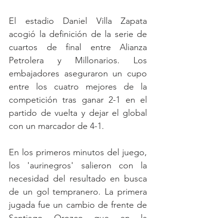
El estadio Daniel Villa Zapata 
acogió la definición de la serie de 
cuartos de final entre Alianza 
Petrolera y Millonarios. Los 
embajadores aseguraron un cupo 
entre los cuatro mejores de la 
competición tras ganar 2-1 en el 
partido de vuelta y dejar el global 
con un marcador de 4-1. 
En los primeros minutos del juego, 
los 'aurinegros' salieron con la 
necesidad del resultado en busca 
de un gol tempranero. La primera 
jugada fue un cambio de frente de 