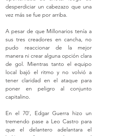
desperdiciar un cabezazo que una 
vez más se fue por arriba. 
A pesar de que Millonarios tenía a 
sus tres creadores en cancha, no 
pudo reaccionar de la mejor 
manera ni crear alguna opción clara 
de gol. Mientras tanto el equipo 
local bajó el ritmo y no volvió a 
tener claridad en el ataque para 
poner en peligro al conjunto 
capitalino. 
En el 70', Edgar Guerra hizo un 
tremendo pase a Leo Castro para 
que el delantero adelantara el 