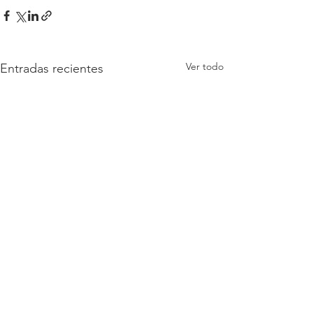
Ver todo
Entradas recientes