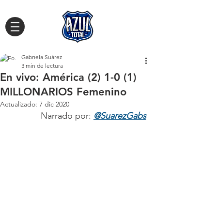
Gabriela Suárez
3 min de lectura
En vivo: América (2) 1-0 (1)
MILLONARIOS Femenino
Actualizado:
7 dic 2020
Narrado por: 
@SuarezGabs