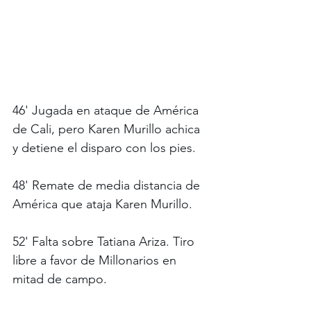
46' Jugada en ataque de América 
de Cali, pero Karen Murillo achica 
y detiene el disparo con los pies.
48' Remate de media distancia de 
América que ataja Karen Murillo. 
52' Falta sobre Tatiana Ariza. Tiro 
libre a favor de Millonarios en 
mitad de campo.