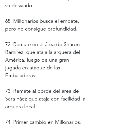
va desviado.
68' Millonarios busca el empate, 
pero no consigue profundidad. 
72' Remate en el área de Sharon 
Ramírez, que ataja la arquera del 
América, luego de una gran 
jugada en ataque de las 
Embajadoras. 
73' Remate al borde del área de 
Sara Páez que ataja con facilidad la 
arquera local.
74' Primer cambio en Millonarios. 