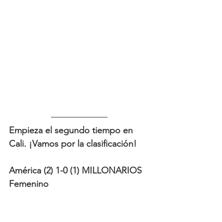
Empieza el segundo tiempo en 
Cali. ¡Vamos por la clasificación!
América (2) 1-0 (1) MILLONARIOS 
Femenino