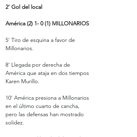
2' Gol del local  
América (2) 1- 0 (1) MILLONARIOS
5' Tiro de esquina a favor de 
Millonarios.
8' Llegada por derecha de 
América que ataja en dos tiempos 
Karen Murillo. 
10' América presiona a Millonarios 
en el último cuarto de cancha, 
pero las defensas han mostrado 
solidez.