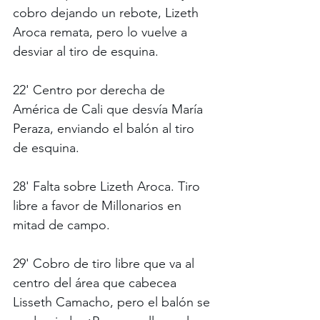
cobro dejando un rebote, Lizeth 
Aroca remata, pero lo vuelve a 
desviar al tiro de esquina.
22' Centro por derecha de 
América de Cali que desvía María 
Peraza, enviando el balón al tiro 
de esquina.
28' Falta sobre Lizeth Aroca. Tiro 
libre a favor de Millonarios en 
mitad de campo.
29' Cobro de tiro libre que va al 
centro del área que cabecea 
Lisseth Camacho, pero el balón se 