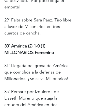
va desviado. ¡Por poco llega el 
empate! 
29' Falta sobre Sara Páez. Tiro libre 
a favor de Millonarios en tres 
cuartos de cancha.
30' América (2) 1-0 (1) 
MILLONARIOS Femenino
31' Llegada peligrosa de América 
que complica a la defensa de 
Millonarios. ¡Se salva Millonarios!
35' Remate por izquierda de 
Lisseth Moreno que ataja la 
arquera del América en dos 