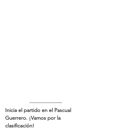
Inicia el partido en el Pascual 
Guerrero. ¡Vamos por la 
clasificación!