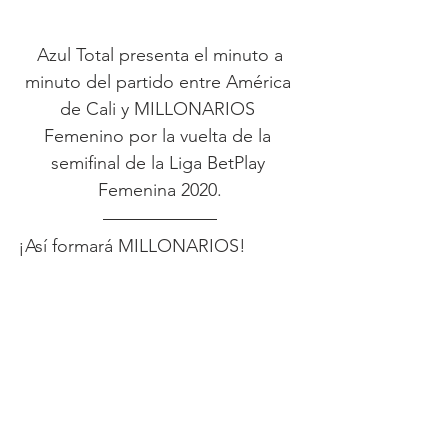
 Azul Total presenta el minuto a 
minuto del partido entre América 
de Cali y MILLONARIOS 
Femenino por la vuelta de la 
semifinal de la Liga BetPlay 
Femenina 2020.
¡Así formará MILLONARIOS!