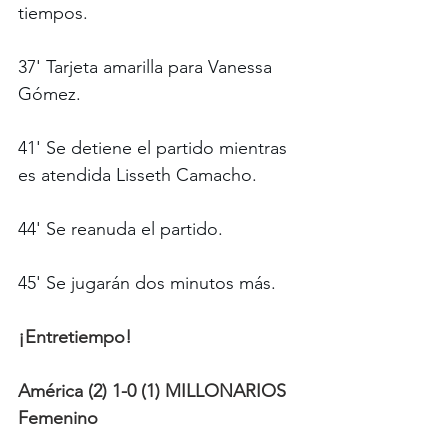
tiempos.
37' Tarjeta amarilla para Vanessa 
Gómez.
41' Se detiene el partido mientras 
es atendida Lisseth Camacho. 
44' Se reanuda el partido.
45' Se jugarán dos minutos más. 
¡Entretiempo!
América (2) 1-0 (1) MILLONARIOS 
Femenino