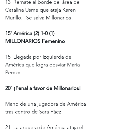
13' Remate al borde del área de 
Catalina Usme que ataja Karen 
Murillo. ¡Se salva Millonarios!
15' América (2) 1-0 (1) 
MILLONARIOS Femenino
15' Llegada por izquierda de 
América que logra desviar María 
Peraza.
20' ¡Penal a favor de Millonarios!
Mano de una jugadora de América 
tras centro de Sara Páez
21' La arquera de América ataja el 