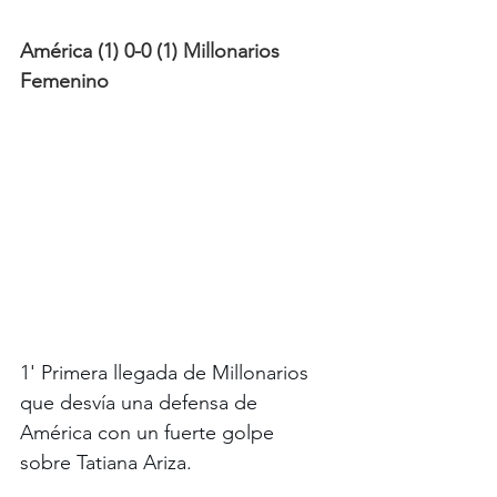
América (1) 0-0 (1) Millonarios 
Femenino 
1' Primera llegada de Millonarios 
que desvía una defensa de 
América con un fuerte golpe 
sobre Tatiana Ariza.