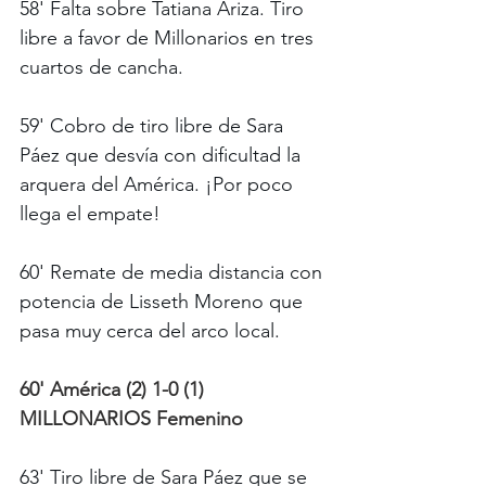
58' Falta sobre Tatiana Ariza. Tiro 
libre a favor de Millonarios en tres 
cuartos de cancha.
59' Cobro de tiro libre de Sara 
Páez que desvía con dificultad la 
arquera del América. ¡Por poco 
llega el empate!
60' Remate de media distancia con 
potencia de Lisseth Moreno que 
pasa muy cerca del arco local.
60' América (2) 1-0 (1) 
MILLONARIOS Femenino
63' Tiro libre de Sara Páez que se 