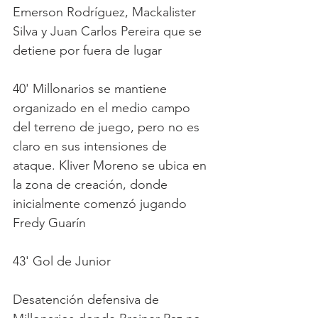
Emerson Rodríguez, Mackalister 
Silva y Juan Carlos Pereira que se 
detiene por fuera de lugar
40' Millonarios se mantiene 
organizado en el medio campo 
del terreno de juego, pero no es 
claro en sus intensiones de 
ataque. Kliver Moreno se ubica en 
la zona de creación, donde 
inicialmente comenzó jugando 
Fredy Guarín
43' Gol de Junior
Desatención defensiva de 