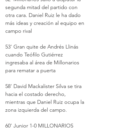
segunda mitad del partido con 
otra cara. Daniel Ruiz le ha dado 
más ideas y creación al equipo en 
campo rival
53' Gran quite de Andrés Llinás 
cuando Teófilo Gutiérrez 
ingresaba al área de Millonarios 
para rematar a puerta
58' David Mackalister Silva se tira 
hacia el costado derecho, 
mientras que Daniel Ruiz ocupa la 
zona izquierda del campo.
60' Junior 1-0 MILLONARIOS 