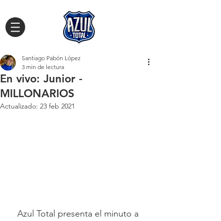
Santiago Pabón López
3 min de lectura
En vivo: Junior -
MILLONARIOS
Actualizado:
23 feb 2021
Azul Total presenta el minuto a 