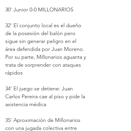
30' Junior 0-0 MILLONARIOS
32' El conjunto local es el dueño 
de la posesión del balón pero 
sigue sin generar peligro en el 
área defendida por Juan Moreno. 
Por su parte, Millonarios aguanta y 
trata de sorprender con ataques 
rápidos
34' El juego se detiene: Juan 
Carlos Pereira cae al piso y pide la 
asistencia médica 
35' Aproximación de Millonarios 
con una jugada colectiva entre 