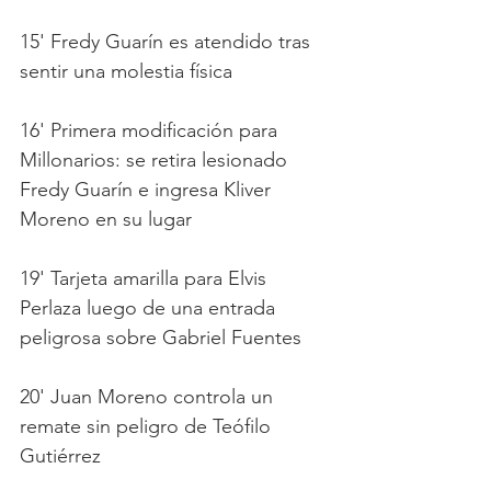
15' Fredy Guarín es atendido tras 
sentir una molestia física 
16' Primera modificación para 
Millonarios: se retira lesionado 
Fredy Guarín e ingresa Kliver 
Moreno en su lugar
19' Tarjeta amarilla para Elvis 
Perlaza luego de una entrada 
peligrosa sobre Gabriel Fuentes
20' Juan Moreno controla un 
remate sin peligro de Teófilo 
Gutiérrez 