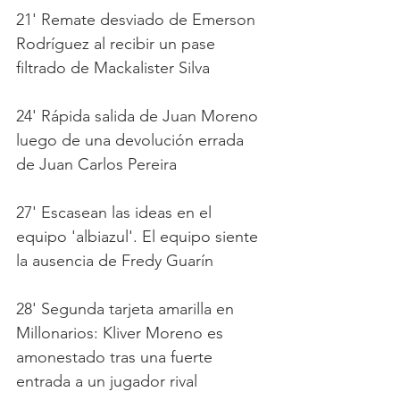
21' Remate desviado de Emerson 
Rodríguez al recibir un pase 
filtrado de Mackalister Silva
24' Rápida salida de Juan Moreno 
luego de una devolución errada 
de Juan Carlos Pereira 
27' Escasean las ideas en el 
equipo 'albiazul'. El equipo siente 
la ausencia de Fredy Guarín
28' Segunda tarjeta amarilla en 
Millonarios: Kliver Moreno es 
amonestado tras una fuerte 
entrada a un jugador rival