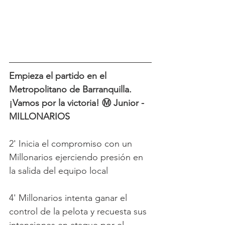
Empieza el partido en el 
Metropolitano de Barranquilla. 
¡Vamos por la victoria! Ⓜ️ Junior - 
MILLONARIOS 
2' Inicia el compromiso con un 
Millonarios ejerciendo presión en 
la salida del equipo local
4' Millonarios intenta ganar el 
control de la pelota y recuesta sus 