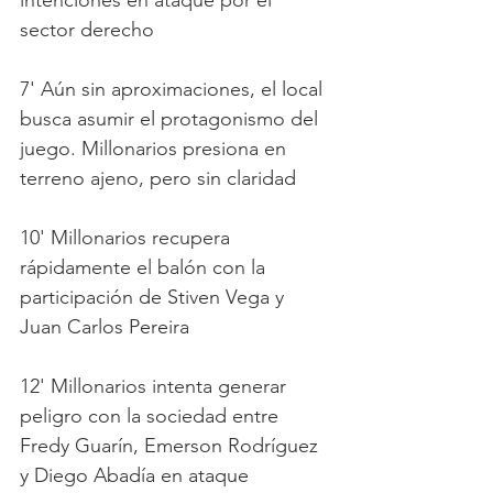
intenciones en ataque por el 
sector derecho
7' Aún sin aproximaciones, el local 
busca asumir el protagonismo del 
juego. Millonarios presiona en 
terreno ajeno, pero sin claridad 
10' Millonarios recupera 
rápidamente el balón con la 
participación de Stiven Vega y 
Juan Carlos Pereira 
12' Millonarios intenta generar 
peligro con la sociedad entre 
Fredy Guarín, Emerson Rodríguez 
y Diego Abadía en ataque