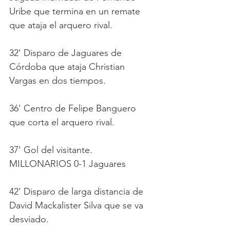
Uribe que termina en un remate 
que ataja el arquero rival.
32' Disparo de Jaguares de 
Córdoba que ataja Christian 
Vargas en dos tiempos.
36' Centro de Felipe Banguero 
que corta el arquero rival.
37' Gol del visitante.  
MILLONARIOS 0-1 Jaguares
42' Disparo de larga distancia de 
David Mackalister Silva que se va 
desviado.