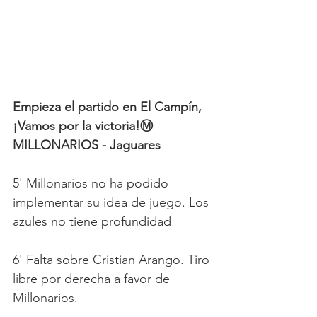
Empieza el partido en El Campín, 
¡Vamos por la victoria!Ⓜ️ 
MILLONARIOS - Jaguares
5' Millonarios no ha podido 
implementar su idea de juego. Los 
azules no tiene profundidad
6' Falta sobre Cristian Arango. Tiro 
libre por derecha a favor de 
Millonarios. 