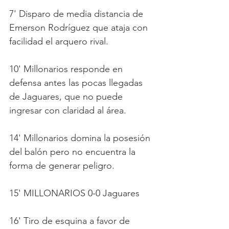
7' Disparo de media distancia de 
Emerson Rodríguez que ataja con 
facilidad el arquero rival.
10' Millonarios responde en 
defensa antes las pocas llegadas 
de Jaguares, que no puede 
ingresar con claridad al área.
14' Millonarios domina la posesión 
del balón pero no encuentra la 
forma de generar peligro.
15' MILLONARIOS 0-0 Jaguares
16' Tiro de esquina a favor de 