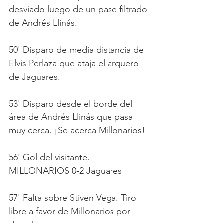
desviado luego de un pase filtrado 
de Andrés Llinás.
50' Disparo de media distancia de 
Elvis Perlaza que ataja el arquero 
de Jaguares.
53' Disparo desde el borde del 
área de Andrés Llinás que pasa 
muy cerca. ¡Se acerca Millonarios!
56' Gol del visitante.  
MILLONARIOS 0-2 Jaguares
57' Falta sobre Stiven Vega. Tiro 
libre a favor de Millonarios por 