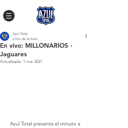
Azul Total
2 min de lectura
En vivo: MILLONARIOS -
Jaguares
Actualizado:
1 mar 2021
Azul Total presenta el minuto a 