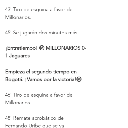
43' Tiro de esquina a favor de 
Millonarios.
45' Se jugarán dos minutos más.
¡Entretiempo! Ⓜ️ MILLONARIOS 0-
1 Jaguares
Empieza el segundo tiempo en 
Bogotá. ¡Vamos por la victoria!Ⓜ️
46' Tiro de esquina a favor de 
Millonarios.
48' Remate acrobático de 
Fernando Uribe que se va 