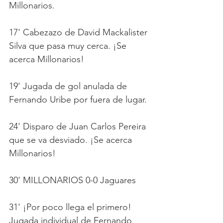
Millonarios.
17' Cabezazo de David Mackalister 
Silva que pasa muy cerca. ¡Se 
acerca Millonarios!
19' Jugada de gol anulada de 
Fernando Uribe por fuera de lugar. 
24' Disparo de Juan Carlos Pereira 
que se va desviado. ¡Se acerca 
Millonarios!
30' MILLONARIOS 0-0 Jaguares
31' ¡Por poco llega el primero! 
Jugada individual de Fernando 