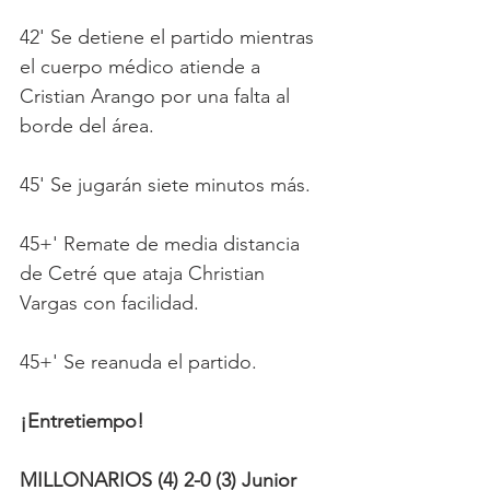
42' Se detiene el partido mientras 
el cuerpo médico atiende a 
Cristian Arango por una falta al 
borde del área.
45' Se jugarán siete minutos más.
45+' Remate de media distancia 
de Cetré que ataja Christian 
Vargas con facilidad.
45+' Se reanuda el partido.
¡Entretiempo!
MILLONARIOS (4) 2-0 (3) Junior