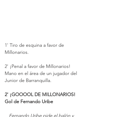
1' Tiro de esquina a favor de 
Millonarios.
2' ¡Penal a favor de Millonarios! 
Mano en el área de un jugador del 
Junior de Barranquilla.
2' ¡GOOOOL DE MILLONARIOS! 
Gol de Fernando Uribe   
Fernando Uribe pide el balón y 