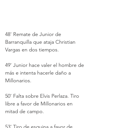
48' Remate de Junior de 
Barranquilla que ataja Christian 
Vargas en dos tiempos.
49' Junior hace valer el hombre de 
más e intenta hacerle daño a 
Millonarios.
50' Falta sobre Elvis Perlaza. Tiro 
libre a favor de Millonarios en 
mitad de campo.
53' Tiro de esquina a favor de 