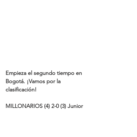
Empieza el segundo tiempo en 
Bogotá. ¡Vamos por la 
clasificación!
MILLONARIOS (4) 2-0 (3) Junior