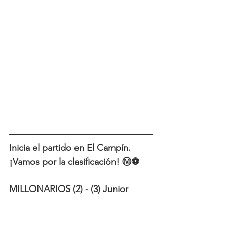
Inicia el partido en El Campín. 
¡Vamos por la clasificación! Ⓜ️⚽
MILLONARIOS (2) - (3) Junior 