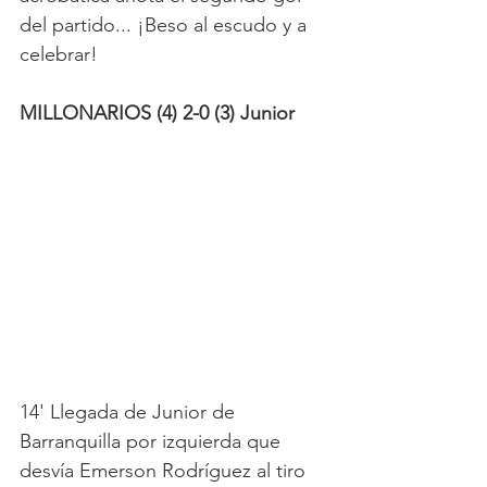
del partido... ¡Beso al escudo y a 
celebrar!
MILLONARIOS (4) 2-0 (3) Junior
14' Llegada de Junior de 
Barranquilla por izquierda que 
desvía Emerson Rodríguez al tiro 