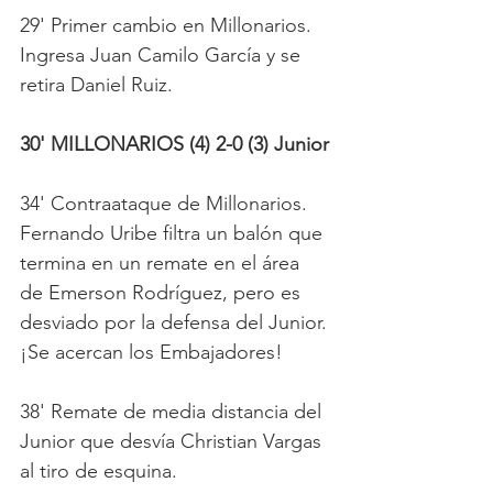
29' Primer cambio en Millonarios. 
Ingresa Juan Camilo García y se 
retira Daniel Ruiz. 
30' MILLONARIOS (4) 2-0 (3) Junior
34' Contraataque de Millonarios. 
Fernando Uribe filtra un balón que 
termina en un remate en el área 
de Emerson Rodríguez, pero es 
desviado por la defensa del Junior. 
¡Se acercan los Embajadores!
38' Remate de media distancia del 
Junior que desvía Christian Vargas 
al tiro de esquina.