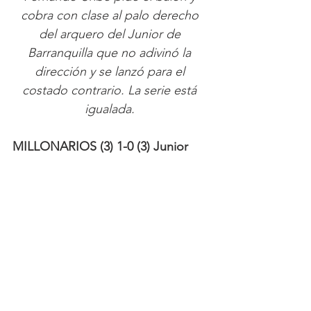
cobra con clase al palo derecho 
del arquero del Junior de 
Barranquilla que no adivinó la 
dirección y se lanzó para el 
costado contrario. La serie está 
igualada. 
MILLONARIOS (3) 1-0 (3) Junior