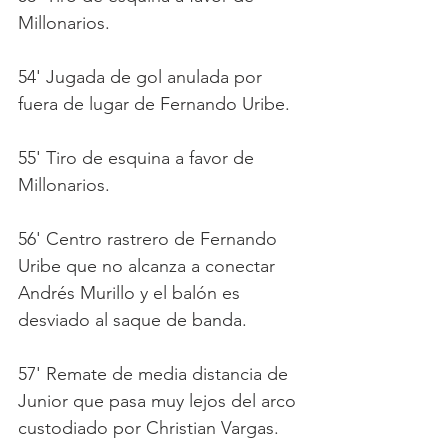
Millonarios.
54' Jugada de gol anulada por 
fuera de lugar de Fernando Uribe. 
55' Tiro de esquina a favor de 
Millonarios.
56' Centro rastrero de Fernando 
Uribe que no alcanza a conectar 
Andrés Murillo y el balón es 
desviado al saque de banda.
57' Remate de media distancia de 
Junior que pasa muy lejos del arco 
custodiado por Christian Vargas.