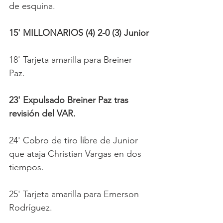
de esquina.
15' MILLONARIOS (4) 2-0 (3) Junior
18' Tarjeta amarilla para Breiner 
Paz. 
23' Expulsado Breiner Paz tras 
revisión del VAR. 
24' Cobro de tiro libre de Junior 
que ataja Christian Vargas en dos 
tiempos.
25' Tarjeta amarilla para Emerson 
Rodríguez. 