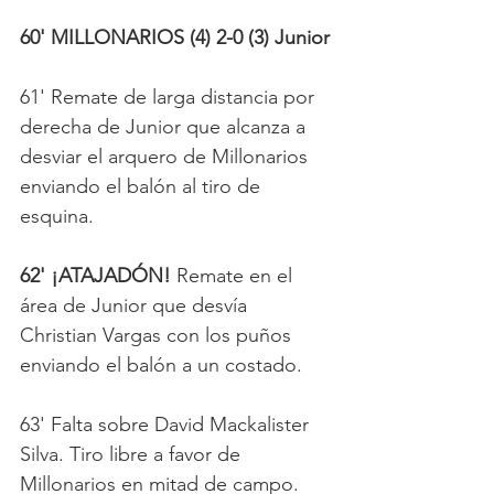
60' MILLONARIOS (4) 2-0 (3) Junior
61' Remate de larga distancia por 
derecha de Junior que alcanza a 
desviar el arquero de Millonarios 
enviando el balón al tiro de 
esquina. 
62' ¡ATAJADÓN! 
Remate en el 
área de Junior que desvía 
Christian Vargas con los puños 
enviando el balón a un costado.
63' Falta sobre David Mackalister 
Silva. Tiro libre a favor de 
Millonarios en mitad de campo.