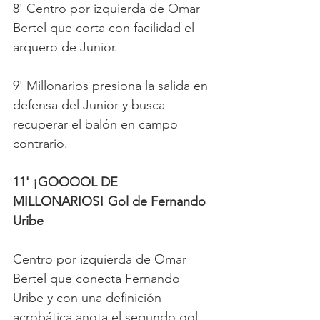
8' Centro por izquierda de Omar 
Bertel que corta con facilidad el 
arquero de Junior.
9' Millonarios presiona la salida en 
defensa del Junior y busca 
recuperar el balón en campo 
contrario.
11' ¡GOOOOL DE 
MILLONARIOS! Gol de Fernando 
Uribe   
Centro por izquierda de Omar 
Bertel que conecta Fernando 
Uribe y con una definición 
acrobática anota el segundo gol 