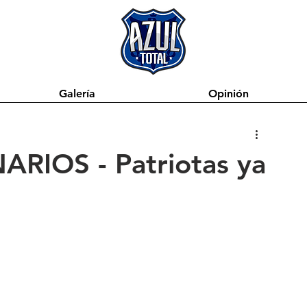
Galería
Opinión
ARIOS - Patriotas ya