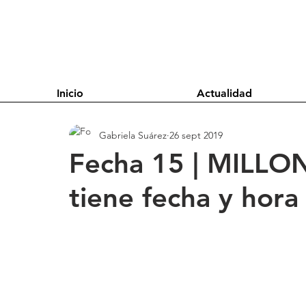
Inicio
Actualidad
Gabriela Suárez
26 sept 2019
Fecha 15 | MILLON
tiene fecha y hora