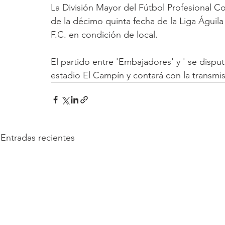
La División Mayor del Fútbol Profesional C
de la décimo quinta fecha de la Liga Águila 
F.C. en condición de local.
El partido entre 'Embajadores' y ' se disput
estadio El Campín y contará con la transm
Entradas recientes