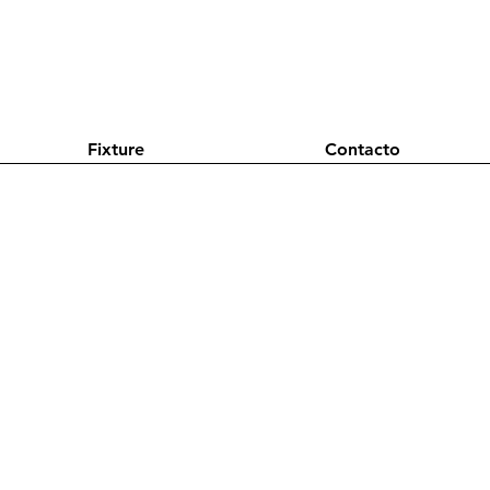
Fixture
Contacto