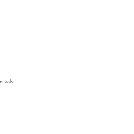
er todo