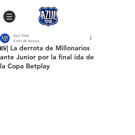
Azul Total
0 min de lectura
📸| La derrota de Millonarios
ante Junior por la final ida de
la Copa Betplay