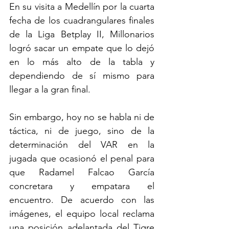
En su visita a Medellín por la cuarta 
fecha de los cuadrangulares finales 
de la Liga Betplay II, Millonarios 
logró sacar un empate que lo dejó 
en lo más alto de la tabla y 
dependiendo de sí mismo para 
llegar a la gran final. 
Sin embargo, hoy no se habla ni de 
táctica, ni de juego, sino de la 
determinación del VAR en la 
jugada que ocasionó el penal para 
que Radamel Falcao García 
concretara y empatara el 
encuentro. De acuerdo con las 
imágenes, el equipo local reclama 
una posición adelantada del Tigre 