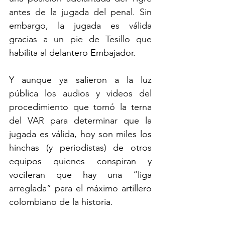
antes de la jugada del penal. Sin 
embargo, la jugada es válida 
gracias a un pie de Tesillo que 
habilita al delantero Embajador. 
Y aunque ya salieron a la luz 
pública los audios y videos del 
procedimiento que tomó la terna 
del VAR para determinar que la 
jugada es válida, hoy son miles los 
hinchas (y periodistas) de otros 
equipos quienes conspiran y 
vociferan que hay una “liga 
arreglada” para el máximo artillero 
colombiano de la historia.