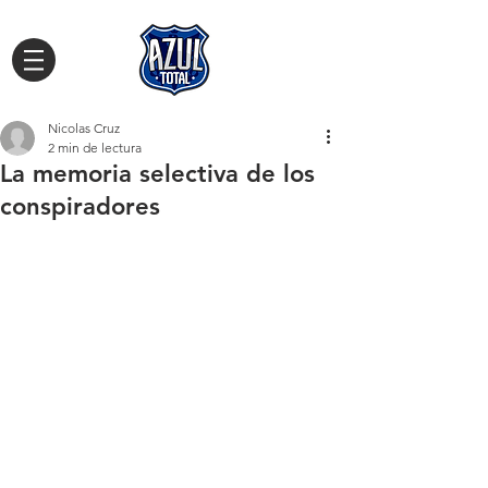
Nicolas Cruz
2 min de lectura
La memoria selectiva de los
conspiradores