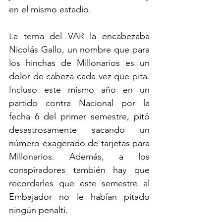
en el mismo estadio. 
La terna del VAR la encabezaba 
Nicolás Gallo, un nombre que para 
los hinchas de Millonarios es un 
dolor de cabeza cada vez que pita. 
Incluso este mismo año en un 
partido contra Nacional por la 
fecha 6 del primer semestre, pitó 
desastrosamente sacando un 
número exagerado de tarjetas para 
Millonarios. Además, a los 
conspiradores también hay que 
recordarles que este semestre al 
Embajador no le habían pitado 
ningún penalti.