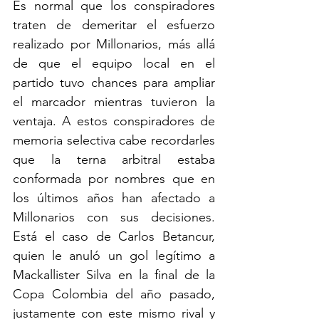
Es normal que los conspiradores 
traten de demeritar el esfuerzo 
realizado por Millonarios, más allá 
de que el equipo local en el 
partido tuvo chances para ampliar 
el marcador mientras tuvieron la 
ventaja. A estos conspiradores de 
memoria selectiva cabe recordarles 
que la terna arbitral estaba 
conformada por nombres que en 
los últimos años han afectado a 
Millonarios con sus decisiones. 
Está el caso de Carlos Betancur, 
quien le anuló un gol legítimo a 
Mackallister Silva en la final de la 
Copa Colombia del año pasado, 
justamente con este mismo rival y 