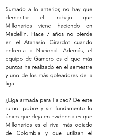
Sumado a lo anterior, no hay que 
demeritar el trabajo que 
Millonarios viene haciendo en 
Medellín. Hace 7 años no pierde 
en el Atanasio Girardot cuando 
enfrenta a Nacional. Además, el 
equipo de Gamero es el que más 
puntos ha realizado en el semestre 
y uno de los más goleadores de la 
liga.
¿Liga armada para Falcao? De este 
rumor pobre y sin fundamento lo 
único que deja en evidencia es que 
Millonarios es el rival más odiado 
de Colombia y que utilizan el 