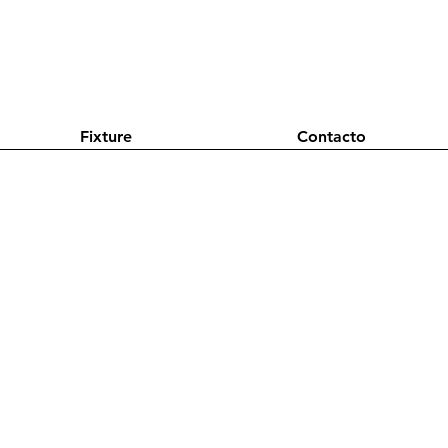
Fixture
Contacto