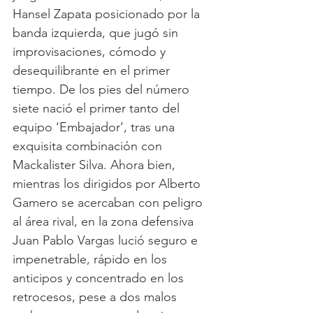
Hansel Zapata posicionado por la 
banda izquierda, que jugó sin 
improvisaciones, cómodo y 
desequilibrante en el primer 
tiempo. De los pies del número 
siete nació el primer tanto del 
equipo ‘Embajador’, tras una 
exquisita combinación con 
Mackalister Silva. Ahora bien, 
mientras los dirigidos por Alberto 
Gamero se acercaban con peligro 
al área rival, en la zona defensiva 
Juan Pablo Vargas lució seguro e 
impenetrable, rápido en los 
anticipos y concentrado en los 
retrocesos, pese a dos malos 