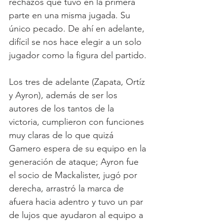
rechazos que tuvo en la primera 
parte en una misma jugada. Su 
único pecado. De ahí en adelante, 
difícil se nos hace elegir a un solo 
jugador como la figura del partido.
Los tres de adelante (Zapata, Ortíz 
y Ayron), además de ser los 
autores de los tantos de la 
victoria, cumplieron con funciones 
muy claras de lo que quizá 
Gamero espera de su equipo en la 
generación de ataque; Ayron fue 
el socio de Mackalister, jugó por 
derecha, arrastró la marca de 
afuera hacia adentro y tuvo un par 
de lujos que ayudaron al equipo a 