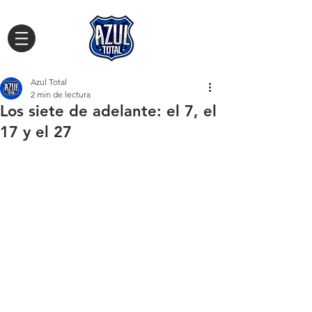
Azul Total
2 min de lectura
Los siete de adelante: el 7, el
17 y el 27