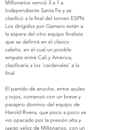
Millonarios venció 3 a 1 a 
Independiente Santa Fe y se 
clasificó a la final del torneo ESPN. 
Los dirigidos por Gamero están a 
la espera del otro equipo finalista 
que se definirá en el clásico 
caleño, en el cual un posible 
empate entre Cali y América, 
clasificaría a los ‘cardenales’ a la 
final. 
El partido de anoche, entre azules 
y rojos, comenzó con un breve y 
pasajero dominio del equipo de 
Harold Rivera, que poco a poco se 
vio opacado por la presión alta y 
juego veloz de Millonarios, con un 