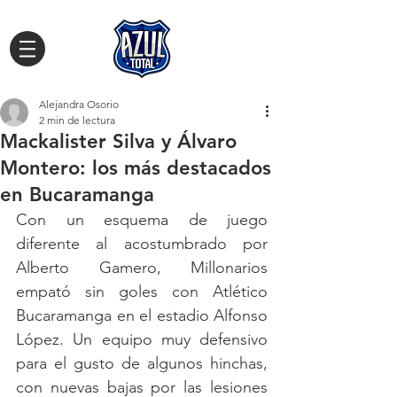
Alejandra Osorio
2 min de lectura
Mackalister Silva y Álvaro
Montero: los más destacados
en Bucaramanga
Con un esquema de juego 
diferente al acostumbrado por 
Alberto Gamero, Millonarios 
empató sin goles con Atlético 
Bucaramanga en el estadio Alfonso 
López. Un equipo muy defensivo 
para el gusto de algunos hinchas, 
con nuevas bajas por las lesiones 