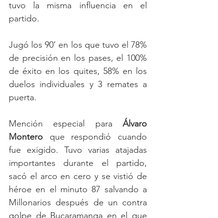
tuvo la misma influencia en el 
partido.
Jugó los 90’ en los que tuvo el 78% 
de precisión en los pases, el 100% 
de éxito en los quites, 58% en los 
duelos individuales y 3 remates a 
puerta.
Mención especial para 
Álvaro 
Montero
 que respondió cuando 
fue exigido. Tuvo varias atajadas 
importantes durante el partido, 
sacó el arco en cero y se vistió de 
héroe en el minuto 87 salvando a 
Millonarios después de un contra 
golpe de Bucaramanga en el que 