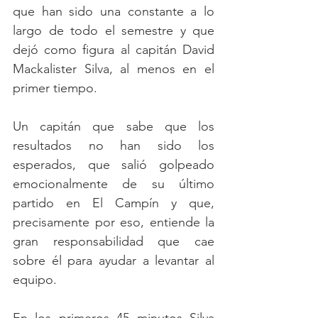
que han sido una constante a lo 
largo de todo el semestre y que 
dejó como figura al capitán David 
Mackalister Silva, al menos en el 
primer tiempo.
Un capitán que sabe que los 
resultados no han sido los 
esperados, que salió golpeado 
emocionalmente de su último 
partido en El Campín y que, 
precisamente por eso, entiende la 
gran responsabilidad que cae 
sobre él para ayudar a levantar al 
equipo.