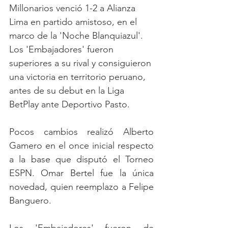
Millonarios venció 1-2 a Alianza 
Lima en partido amistoso, en el 
marco de la 'Noche Blanquiazul'. 
Los 'Embajadores' fueron 
superiores a su rival y consiguieron 
una victoria en territorio peruano, 
antes de su debut en la Liga 
BetPlay ante Deportivo Pasto. 
Pocos cambios realizó Alberto 
Gamero en el once inicial respecto 
a la base que disputó el Torneo 
ESPN. Omar Bertel fue la única 
novedad, quien reemplazo a Felipe 
Banguero. 