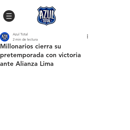
Azul Total
2 min de lectura
Millonarios cierra su
pretemporada con victoria
ante Alianza Lima