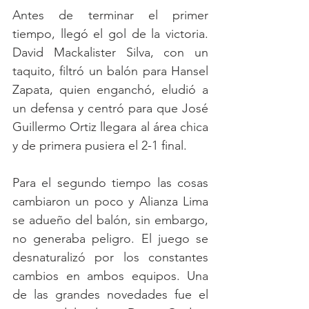
Antes de terminar el primer 
tiempo, llegó el gol de la victoria. 
David Mackalister Silva, con un 
taquito, filtró un balón para Hansel 
Zapata, quien enganchó, eludió a 
un defensa y centró para que José 
Guillermo Ortiz llegara al área chica 
y de primera pusiera el 2-1 final. 
Para el segundo tiempo las cosas 
cambiaron un poco y Alianza Lima 
se adueño del balón, sin embargo, 
no generaba peligro. El juego se 
desnaturalizó por los constantes 
cambios en ambos equipos. Una 
de las grandes novedades fue el 