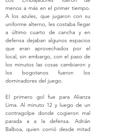
Los 'Embajadores' fueron de 
menos a más en el primer tiempo. 
A los azules, que jugaron con su 
uniforme alterno, les costaba llegar 
a último cuarto de cancha y en 
defensa dejaban algunos espacios 
que eran aprovechados por el 
local, sin embargo, con el paso de 
los minutos las cosas cambiaron y 
los bogotanos fueron los 
dominadores del juego. 
El primero gol fue para Alianza 
Lima. Al minuto 12 y luego de un 
contragolpe donde cogieron mal 
parada a a la defensa. Adrián 
Balboa, quien corrió desde mitad 