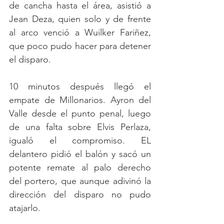
de cancha hasta el área, asistió a 
Jean Deza, quien solo y de frente 
al arco venció a Wuilker Fariñez, 
que poco pudo hacer para detener 
el disparo. 
10 minutos después llegó el 
empate de Millonarios. Ayron del 
Valle desde el punto penal, luego 
de una falta sobre Elvis Perlaza, 
igualó el compromiso. EL 
delantero pidió el balón y sacó un 
potente remate al palo derecho 
del portero, que aunque adivinó la 
dirección del disparo no pudo 
atajarlo. 