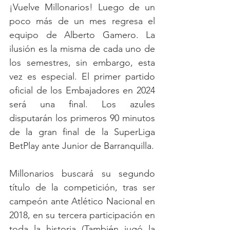
¡Vuelve Millonarios! Luego de un 
poco más de un mes regresa el 
equipo de Alberto Gamero. La 
ilusión es la misma de cada uno de 
los semestres, sin embargo, esta 
vez es especial. El primer partido 
oficial de los Embajadores en 2024 
será una final. Los azules 
disputarán los primeros 90 minutos 
de la gran final de la SuperLiga 
BetPlay ante Junior de Barranquilla.
Millonarios buscará su segundo 
título de la competición, tras ser 
campeón ante Atlético Nacional en 
2018, en su tercera participación en 
toda la historia (También jugó la 