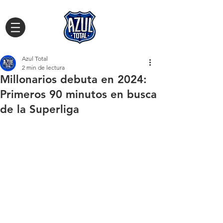
Azul Total
2 min de lectura
Millonarios debuta en 2024:
Primeros 90 minutos en busca
de la Superliga