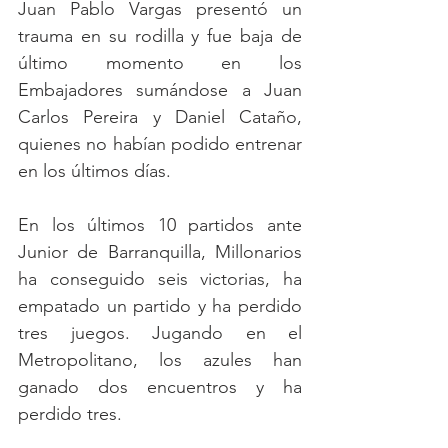
Juan Pablo Vargas presentó un 
trauma en su rodilla y fue baja de 
último momento en los 
Embajadores sumándose a Juan 
Carlos Pereira y Daniel Cataño, 
quienes no habían podido entrenar 
en los últimos días.
En los últimos 10 partidos ante 
Junior de Barranquilla, Millonarios 
ha conseguido seis victorias, ha 
empatado un partido y ha perdido 
tres juegos. Jugando en el 
Metropolitano, los azules han 
ganado dos encuentros y ha 
perdido tres.