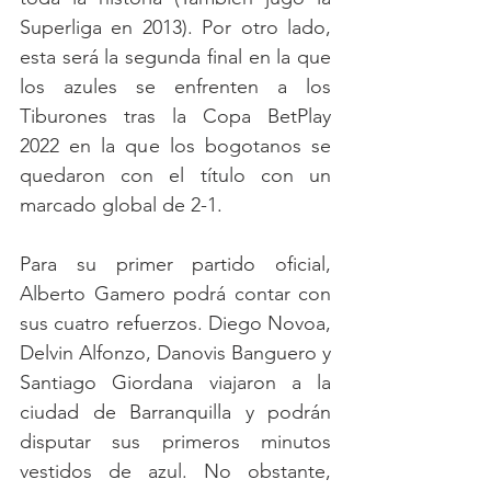
Superliga en 2013). Por otro lado, 
esta será la segunda final en la que 
los azules se enfrenten a los 
Tiburones tras la Copa BetPlay 
2022 en la que los bogotanos se 
quedaron con el título con un 
marcado global de 2-1.
Para su primer partido oficial, 
Alberto Gamero podrá contar con 
sus cuatro refuerzos. Diego Novoa, 
Delvin Alfonzo, Danovis Banguero y 
Santiago Giordana viajaron a la 
ciudad de Barranquilla y podrán 
disputar sus primeros minutos 
vestidos de azul. No obstante, 