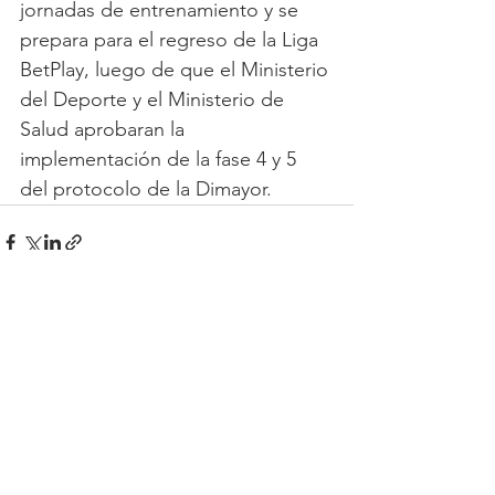
jornadas de entrenamiento y se 
prepara para el regreso de la Liga 
BetPlay, luego de que el Ministerio 
del Deporte y el Ministerio de 
Salud aprobaran la 
implementación de la fase 4 y 5 
del protocolo de la Dimayor.
Ver todo
Entradas recientes