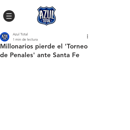
Azul Total
1 min de lectura
Millonarios pierde el 'Torneo
de Penales' ante Santa Fe