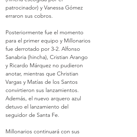
patrocinador) y Vanessa Gómez 
erraron sus cobros. 
Posteriormente fue el momento 
para el primer equipo y Millonarios 
fue derrotado por 3-2. Alfonso 
Sanabria (hincha), Cristian Arango 
y Ricardo Márquez no pudieron 
anotar, mientras que Christian 
Vargas y Matías de los Santos 
convirtieron sus lanzamientos. 
Además, el nuevo arquero azul 
detuvo el lanzamiento del 
seguidor de Santa Fe. 
Millonarios continuará con sus 