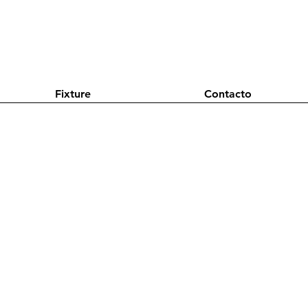
Fixture
Contacto