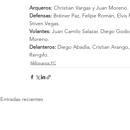
Arqueros: 
Christian Vargas y Juan Moreno.
Defensas: 
Bréiner Paz, Felipe Román, Elvis 
Stiven Vegas.
Volantes:
 Juan Camilo Salazar, Diego Godoy
Moreno.
Delanteros:
 Diego Abadía, Cristian Arango,
Rengifo. 
Millonarios FC
Entradas recientes