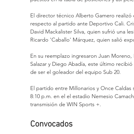
El director técnico Alberto Gamero realizó 
respecto al partido ante Deportivo Cali. Cri
David Mackalister Silva, quien sufrió una le
Ricardo 'Caballo' Márquez, quien salió exp
En su reemplazo ingresaron Juan Moreno, 
Salazar y Diego Abadía, este último recibi
de ser el goleador del equipo Sub 20.
El partido entre Millonarios y Once Caldas 
8:10 p.m. en el el estadio Nemesio Camach
transmisión de WIN Sports +.
Convocados