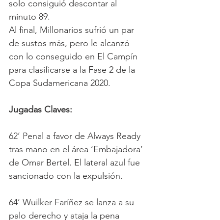
solo consiguió descontar al 
minuto 89.
Al final, Millonarios sufrió un par 
de sustos más, pero le alcanzó 
con lo conseguido en El Campín 
para clasificarse a la Fase 2 de la 
Copa Sudamericana 2020.
Jugadas Claves:
62’ Penal a favor de Always Ready 
tras mano en el área ‘Embajadora’ 
de Omar Bertel. El lateral azul fue 
sancionado con la expulsión.
64’ Wuilker Faríñez se lanza a su 
palo derecho y ataja la pena 