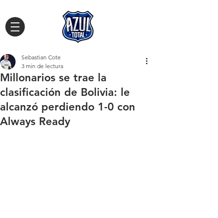
Sebastian Cote
3 min de lectura
Millonarios se trae la
clasificación de Bolivia: le
alcanzó perdiendo 1-0 con
Always Ready