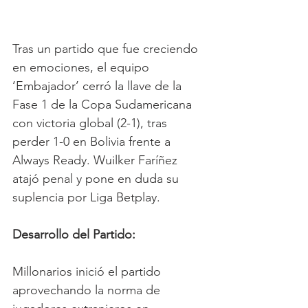
Tras un partido que fue creciendo 
en emociones, el equipo 
‘Embajador’ cerró la llave de la 
Fase 1 de la Copa Sudamericana 
con victoria global (2-1), tras 
perder 1-0 en Bolivia frente a 
Always Ready. Wuilker Faríñez 
atajó penal y pone en duda su 
suplencia por Liga Betplay.
Desarrollo del Partido:
Millonarios inició el partido 
aprovechando la norma de 