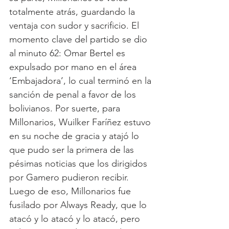
totalmente atrás, guardando la 
ventaja con sudor y sacrificio. El 
momento clave del partido se dio 
al minuto 62: Omar Bertel es 
expulsado por mano en el área 
‘Embajadora’, lo cual terminó en la 
sanción de penal a favor de los 
bolivianos. Por suerte, para 
Millonarios, Wuilker Faríñez estuvo 
en su noche de gracia y atajó lo 
que pudo ser la primera de las 
pésimas noticias que los dirigidos 
por Gamero pudieron recibir. 
Luego de eso, Millonarios fue 
fusilado por Always Ready, que lo 
atacó y lo atacó y lo atacó, pero 