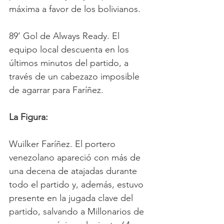
máxima a favor de los bolivianos.
89’ Gol de Always Ready. El 
equipo local descuenta en los 
últimos minutos del partido, a 
través de un cabezazo imposible 
de agarrar para Faríñez.
La Figura:
Wuilker Faríñez. El portero 
venezolano apareció con más de 
una decena de atajadas durante 
todo el partido y, además, estuvo 
presente en la jugada clave del 
partido, salvando a Millonarios de 