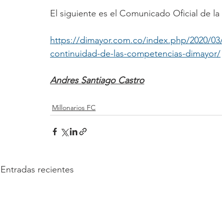
El siguiente es el Comunicado Oficial de 
https://dimayor.com.co/index.php/2020/03/
continuidad-de-las-competencias-dimayor/
Andres Santiago Castro
Millonarios FC
Entradas recientes