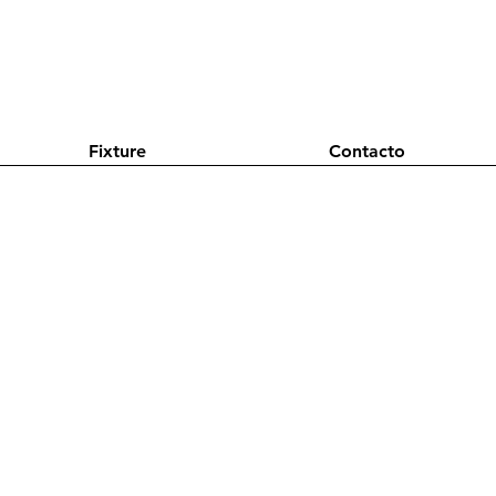
Fixture
Contacto