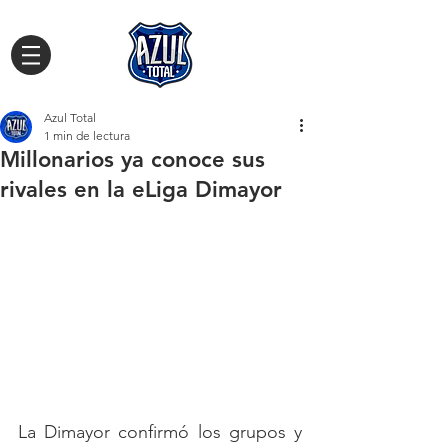
Azul Total
1 min de lectura
Millonarios ya conoce sus
rivales en la eLiga Dimayor
La Dimayor confirmó los grupos y 