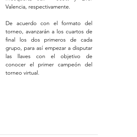
Valencia, respectivamente.
De acuerdo con el formato del 
torneo, avanzarán a los cuartos de 
final los dos primeros de cada 
grupo, para así empezar a disputar 
las llaves con el objetivo de 
conocer el primer campeón del 
torneo virtual. 