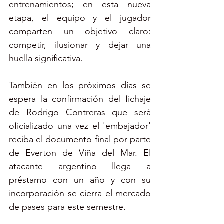
entrenamientos; en esta nueva 
etapa, el equipo y el jugador 
comparten un objetivo claro: 
competir, ilusionar y dejar una 
huella significativa. 
También en los próximos días se 
espera la confirmación del fichaje 
de Rodrigo Contreras que será 
oficializado una vez el 'embajador' 
reciba el documento final por parte 
de Everton de Viña del Mar. El 
atacante argentino llega a 
préstamo con un año y con su 
incorporación se cierra el mercado 
de pases para este semestre. 