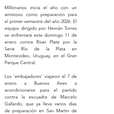
Millonarios inicia el año con un 
amistoso como preparación para 
el primer semestre del año 2026. El 
equipo dirigido por Hernán Torres 
se enfrentará este domingo 11 de 
enero contra River Plate por la 
Serie Río de la Plata en 
Montevideo, Uruguay, en el Gran 
Parque Central.
Los 'embajadores' viajaron el 7 de 
enero a Buenos Aires a 
acondicionarse para el partido 
contra la escuadra de Marcelo 
Gallardo, que ya lleva varios días 
de preparación en San Martin de 