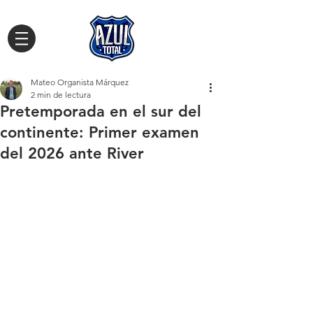
Mateo Organista Márquez
2 min de lectura
Pretemporada en el sur del
continente: Primer examen
del 2026 ante River