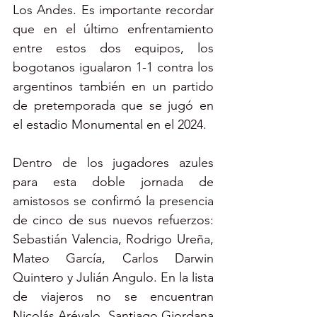
Los Andes. Es importante recordar 
que en el último enfrentamiento 
entre estos dos equipos, los 
bogotanos igualaron 1-1 contra los 
argentinos también en un partido 
de pretemporada que se jugó en 
el estadio Monumental en el 2024.
Dentro de los jugadores azules 
para esta doble jornada de 
amistosos se confirmó la presencia 
de cinco de sus nuevos refuerzos: 
Sebastián Valencia, Rodrigo Ureña, 
Mateo García, Carlos Darwin 
Quintero y Julián Angulo. En la lista 
de viajeros no se encuentran 
Nicolás Arévalo, Santiago Giordana 