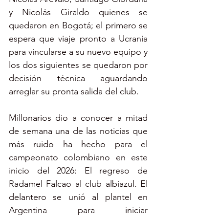
y Nicolás Giraldo quienes se 
quedaron en Bogotá; el primero se 
espera que viaje pronto a Ucrania 
para vincularse a su nuevo equipo y 
los dos siguientes se quedaron por 
decisión técnica aguardando 
arreglar su pronta salida del club.
Millonarios dio a conocer a mitad 
de semana una de las noticias que 
más ruido ha hecho para el 
campeonato colombiano en este 
inicio del 2026: El regreso de 
Radamel Falcao al club albiazul. El 
delantero se unió al plantel en 
Argentina para iniciar 