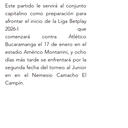
Este partido le servirá al conjunto 
capitalino como preparación para 
afrontar el inicio de la Liga Betplay 
2026-I que 
comenzará contra Atlético 
Bucaramanga el 17 de enero en el 
estadio Américo Montanini, y ocho 
días más tarde se enfrentará por la 
segunda fecha del torneo al Junior 
en en el Nemesio Camacho El 
Campín.   