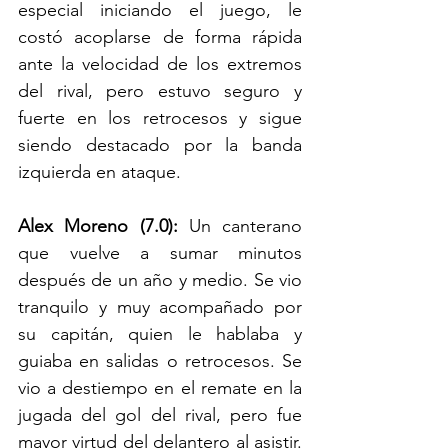
especial iniciando el juego, le 
costó acoplarse de forma rápida 
ante la velocidad de los extremos 
del rival, pero estuvo seguro y 
fuerte en los retrocesos y sigue 
siendo destacado por la banda 
izquierda en ataque.
Alex Moreno (7.0):
 Un canterano 
que vuelve a sumar minutos 
después de un año y medio. Se vio 
tranquilo y muy acompañado por 
su capitán, quien le hablaba y 
guiaba en salidas o retrocesos. Se 
vio a destiempo en el remate en la 
jugada del gol del rival, pero fue 
mayor virtud del delantero al asistir. 