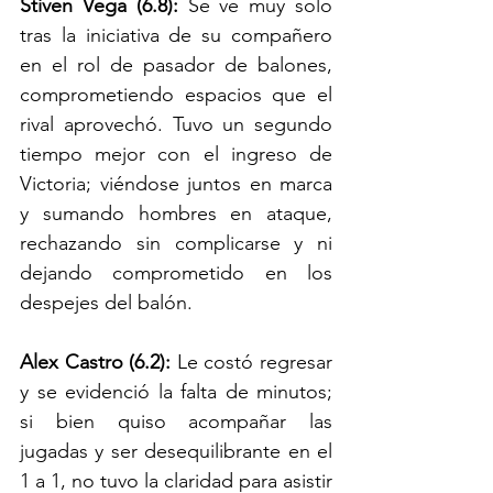
Stiven Vega (6.8): 
Se ve muy solo 
tras la iniciativa de su compañero 
en el rol de pasador de balones, 
comprometiendo espacios que el 
rival aprovechó. Tuvo un segundo 
tiempo mejor con el ingreso de 
Victoria; viéndose juntos en marca 
y sumando hombres en ataque, 
rechazando sin complicarse y ni 
dejando comprometido en los 
despejes del balón. 
Alex Castro (6.2): 
Le costó regresar 
y se evidenció la falta de minutos; 
si bien quiso acompañar las 
jugadas y ser desequilibrante en el 
1 a 1, no tuvo la claridad para asistir 