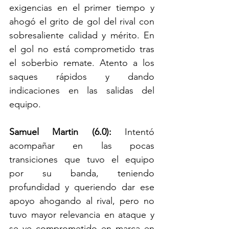
exigencias en el primer tiempo y 
ahogó el grito de gol del rival con 
sobresaliente calidad y mérito. En 
el gol no está comprometido tras 
el soberbio remate. Atento a los 
saques rápidos y dando 
indicaciones en las salidas del 
equipo.
Samuel Martin (6.0): 
Intentó 
acompañar en las pocas 
transiciones que tuvo el equipo 
por su banda, teniendo 
profundidad y queriendo dar ese 
apoyo ahogando al rival, pero no 
tuvo mayor relevancia en ataque y 
se ve comprometido en marca en 