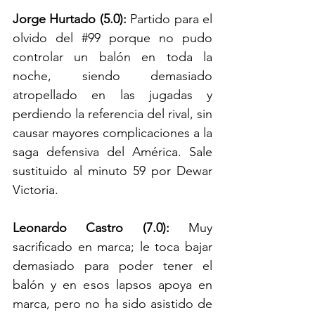
Jorge Hurtado (5.0): 
Partido para el 
olvido del 
#99
 porque no pudo 
controlar un balón en toda la 
noche, siendo demasiado 
atropellado en las jugadas y 
perdiendo la referencia del rival, sin 
causar mayores complicaciones a la 
saga defensiva del América. Sale 
sustituido al minuto 59 por Dewar 
Victoria.
Leonardo Castro (7.0): 
Muy 
sacrificado en marca; le toca bajar 
demasiado para poder tener el 
balón y en esos lapsos apoya en 
marca, pero no ha sido asistido de 