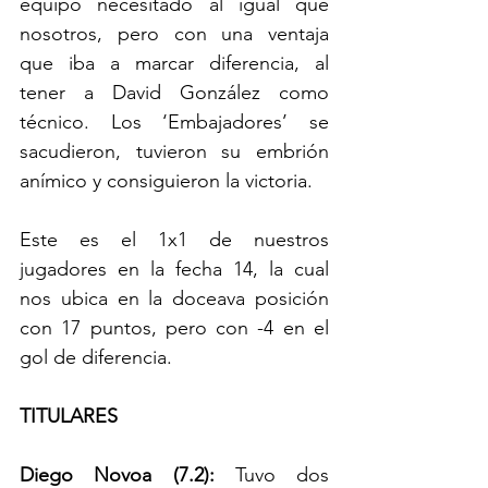
equipo necesitado al igual que 
nosotros, pero con una ventaja 
que iba a marcar diferencia, al 
tener a David González como 
técnico. Los ‘Embajadores’ se 
sacudieron, tuvieron su embrión 
anímico y consiguieron la victoria.
Este es el 1x1 de nuestros 
jugadores en la fecha 14, la cual 
nos ubica en la doceava posición 
con 17 puntos, pero con -4 en el 
gol de diferencia.
TITULARES
Diego Novoa (7.2): 
Tuvo dos 