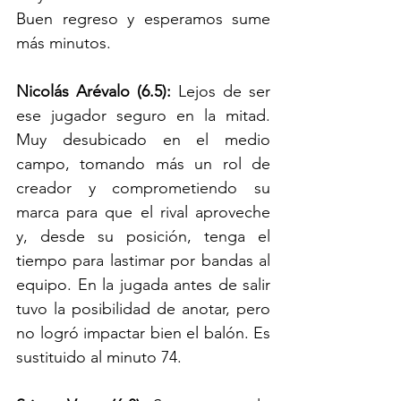
Buen regreso y esperamos sume 
más minutos.
Nicolás Arévalo (6.5): 
Lejos de ser 
ese jugador seguro en la mitad. 
Muy desubicado en el medio 
campo, tomando más un rol de 
creador y comprometiendo su 
marca para que el rival aproveche 
y, desde su posición, tenga el 
tiempo para lastimar por bandas al 
equipo. En la jugada antes de salir 
tuvo la posibilidad de anotar, pero 
no logró impactar bien el balón. Es 
sustituido al minuto 74.