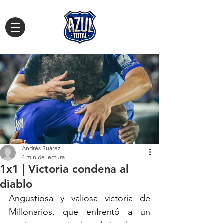
Andrés Suárez
4 min de lectura
1x1 | Victoria condena al
diablo
Angustiosa y valiosa victoria de 
Millonarios, que enfrentó a un 