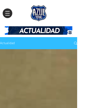
Actualidad