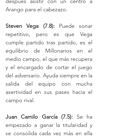
después asistir con un centro a 
Arango para el cabezazo.  
Steven Vega (7.8):
 Puede sonar 
repetitivo, pero es que Vega 
cumple partido tras partido, es el 
equilibrio de Millonarios en el 
medio campo, el que más recupera 
y el encargado de cortar el juego 
del adversario. Ayuda siempre en la 
salida del equipo con mucha 
asertividad en sus pases hacia el 
campo rival. 
Juan Camilo García (7.5): 
Se ha 
empezado a ganar la titularidad y 
se consolida cada vez más en ella 