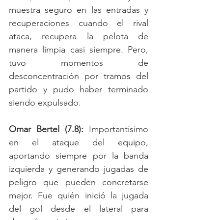
muestra seguro en las entradas y 
recuperaciones cuando el rival 
ataca, recupera la pelota de 
manera limpia casi siempre. Pero, 
tuvo momentos de 
desconcentración por tramos del 
partido y pudo haber terminado 
siendo expulsado. 
Omar Bertel (7.8):
 Importantísimo 
en el ataque del equipo, 
aportando siempre por la banda 
izquierda y generando jugadas de 
peligro que pueden concretarse 
mejor. Fue quién inició la jugada 
del gol desde el lateral para 