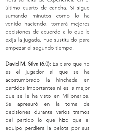
último cuarto de cancha. Si sigue 
sumando minutos como lo ha 
venido haciendo, tomará mejores 
decisiones de acuerdo a lo que le 
exija la jugada. Fue sustituido para 
empezar el segundo tiempo.     
David M. Silva (6.0):
 Es claro que no 
es el jugador al que se ha 
acostumbrado la hinchada en 
partidos importantes ni es la mejor 
que se le ha visto en Millonarios. 
Se apresuró en la toma de 
decisiones durante varios tramos 
del partido lo que hizo que el 
equipo perdiera la pelota por sus 