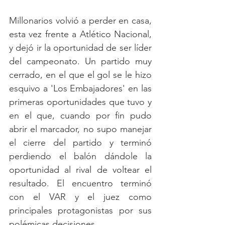
Millonarios volvió a perder en casa, 
esta vez frente a Atlético Nacional, 
y dejó ir la oportunidad de ser líder 
del campeonato. Un partido muy 
cerrado, en el que el gol se le hizo 
esquivo a 'Los Embajadores' en las 
primeras oportunidades que tuvo y 
en el que, cuando por fin pudo 
abrir el marcador, no supo manejar 
el cierre del partido y terminó 
perdiendo el balón dándole la 
oportunidad al rival de voltear el 
resultado. El encuentro terminó 
con el VAR y el juez como 
principales protagonistas por sus 
polémicas decisiones. 