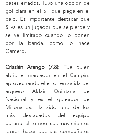
pases errados. Tuvo una opción de 
gol clara en el ST que pega en el 
palo. Es importante destacar que 
Silva es un jugador que se pierde y 
se ve limitado cuando lo ponen 
por la banda, como lo hace 
Gamero. 
Cristián Arango (7.8): 
Fue quien 
abrió el marcador en el Campín, 
aprovechando el error en salida del 
arquero Aldair Quintana de 
Nacional y es el goleador de 
Millonarios. Ha sido uno de los 
más destacados del equipo 
durante el torneo; sus movimientos 
logran hacer que sus compañeros 