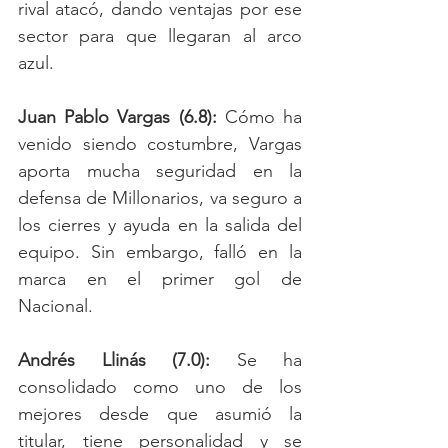
rival atacó, dando ventajas por ese 
sector para que llegaran al arco 
azul. 
Juan Pablo Vargas (6.8):
 Cómo ha 
venido siendo costumbre, Vargas 
aporta mucha seguridad en la 
defensa de Millonarios, va seguro a 
los cierres y ayuda en la salida del 
equipo. Sin embargo, falló en la 
marca en el primer gol de 
Nacional. 
Andrés Llinás (7.0):
 Se ha 
consolidado como uno de los 
mejores desde que asumió la 
titular, tiene personalidad y se 