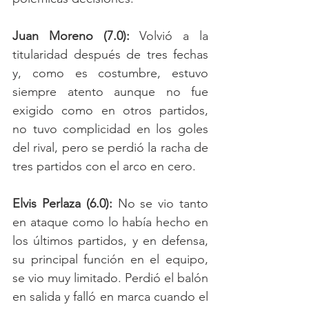
Juan Moreno (7.0):
 Volvió a la 
titularidad después de tres fechas 
y, como es costumbre, estuvo 
siempre atento aunque no fue 
exigido como en otros partidos, 
no tuvo complicidad en los goles 
del rival, pero se perdió la racha de 
tres partidos con el arco en cero. 
Elvis Perlaza (6.0):
 No se vio tanto 
en ataque como lo había hecho en 
los últimos partidos, y en defensa, 
su principal función en el equipo, 
se vio muy limitado. Perdió el balón 
en salida y falló en marca cuando el 