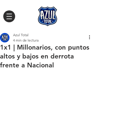
Azul Total
4 min de lectura
1x1 | Millonarios, con puntos
altos y bajos en derrota
frente a Nacional