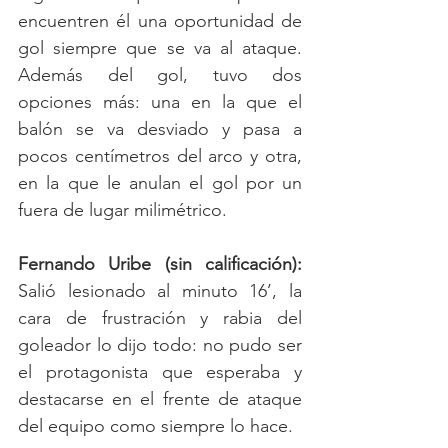
encuentren él una oportunidad de 
gol siempre que se va al ataque. 
Además del gol, tuvo dos 
opciones más: una en la que el 
balón se va desviado y pasa a 
pocos centímetros del arco y otra, 
en la que le anulan el gol por un 
fuera de lugar milimétrico.   
Fernando Uribe (sin calificación): 
Salió lesionado al minuto 16’, la 
cara de frustración y rabia del 
goleador lo dijo todo: no pudo ser 
el protagonista que esperaba y 
destacarse en el frente de ataque 
del equipo como siempre lo hace. 