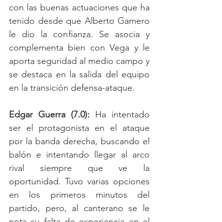
con las buenas actuaciones que ha 
tenido desde que Alberto Gamero 
le dio la confianza. Se asocia y 
complementa bien con Vega y le 
aporta seguridad al medio campo y 
se destaca en la salida del equipo 
en la transición defensa-ataque. 
Edgar Guerra (7.0): 
Ha intentado 
ser el protagonista en el ataque 
por la banda derecha, buscando el 
balón e intentando llegar al arco 
rival siempre que ve la 
oportunidad. Tuvo varias opciones 
en los primeros minutos del 
partido, pero, al canterano se le 
nota su falta de experiencia en el 