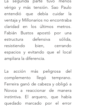
La segunda parte tuvo menos 
vérigo y más tensión. Sao Paulo 
entendió que debía cuidar la 
ventaja y Millonarios no encontraba 
claridad en los últimos metros. 
Fabián Bustos apostó por una 
estructura defensiva sólida, 
resistiendo bien, cerrando 
espacios y evitando que el local 
ampliara la diferencia.
La acción más peligrosa del 
complemento llegó temprano. 
Ferreira ganó de cabeza y obligó a 
Novoa a reaccionar de manera 
instintiva. El arquero, que había 
quedado marcado por el error 