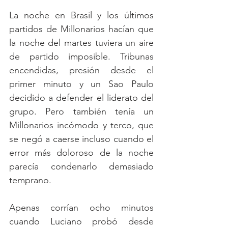
La noche en Brasil y los últimos 
partidos de Millonarios hacían que 
la noche del martes tuviera un aire 
de partido imposible. Tribunas 
encendidas, presión desde el 
primer minuto y un Sao Paulo 
decidido a defender el liderato del 
grupo. Pero también tenía un 
Millonarios incómodo y terco, que 
se negó a caerse incluso cuando el 
error más doloroso de la noche 
parecía condenarlo demasiado 
temprano.
Apenas corrían ocho minutos 
cuando Luciano probó desde 