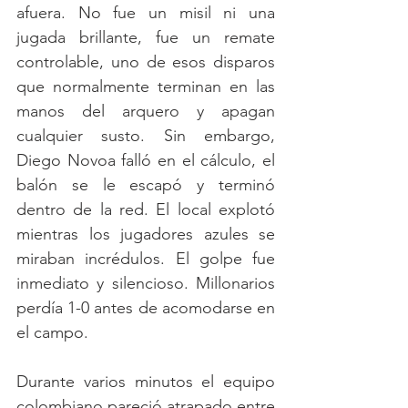
afuera. No fue un misil ni una 
jugada brillante, fue un remate 
controlable, uno de esos disparos 
que normalmente terminan en las 
manos del arquero y apagan 
cualquier susto. Sin embargo, 
Diego Novoa falló en el cálculo, el 
balón se le escapó y terminó 
dentro de la red. El local explotó 
mientras los jugadores azules se 
miraban incrédulos. El golpe fue 
inmediato y silencioso. Millonarios 
perdía 1-0 antes de acomodarse en 
el campo.
Durante varios minutos el equipo 
colombiano pareció atrapado entre 