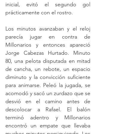
inicial, evitó el segundo gol 
prácticamente con el rostro. 
Los minutos avanzaban y el reloj 
parecía jugar en contra de 
Millonarios y entonces apareció 
Jorge Cabezas Hurtado. Minuto 
80, una pelota disputada en mitad 
de cancha, un rebote, un espacio 
diminuto y la convicción suficiente 
para animarse. Peleó la jugada, se 
acomodó y sacó un zurdazo que se 
desvió en el camino antes de 
descolocar a Rafael. El balón 
terminó adentro y Millonarios 
encontró un empate que llevaba 
muchos minutos persiguiendo. Los 