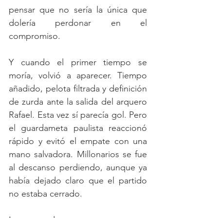
pensar que no sería la única que 
dolería perdonar en el 
compromiso. 
Y cuando el primer tiempo se 
moría, volvió a aparecer. Tiempo 
añadido, pelota filtrada y definición 
de zurda ante la salida del arquero 
Rafael. Esta vez sí parecía gol. Pero 
el guardameta paulista reaccionó 
rápido y evitó el empate con una 
mano salvadora. Millonarios se fue 
al descanso perdiendo, aunque ya 
había dejado claro que el partido 
no estaba cerrado.