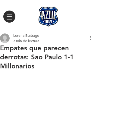
Lorena Buitrago
3 min de lectura
Empates que parecen
derrotas: Sao Paulo 1-1
Millonarios