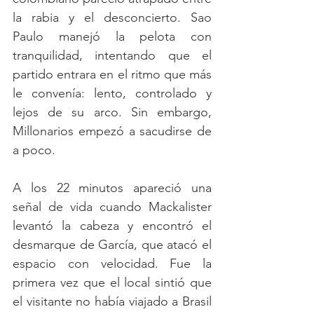
la rabia y el desconcierto. Sao 
Paulo manejó la pelota con 
tranquilidad, intentando que el 
partido entrara en el ritmo que más 
le convenía: lento, controlado y 
lejos de su arco. Sin embargo, 
Millonarios empezó a sacudirse de 
a poco.
A los 22 minutos apareció una 
señal de vida cuando Mackalister 
levantó la cabeza y encontró el 
desmarque de García, que atacó el 
espacio con velocidad. Fue la 
primera vez que el local sintió que 
el visitante no había viajado a Brasil 