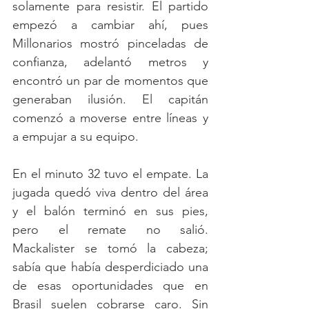
solamente para resistir. El partido 
empezó a cambiar ahí, pues 
Millonarios mostró pinceladas de 
confianza, adelantó metros y 
encontró un par de momentos que 
generaban ilusión. El capitán 
comenzó a moverse entre líneas y 
a empujar a su equipo.
En el minuto 32 tuvo el empate. La 
jugada quedó viva dentro del área 
y el balón terminó en sus pies, 
pero el remate no salió. 
Mackalister se tomó la cabeza; 
sabía que había desperdiciado una 
de esas oportunidades que en 
Brasil suelen cobrarse caro. Sin 