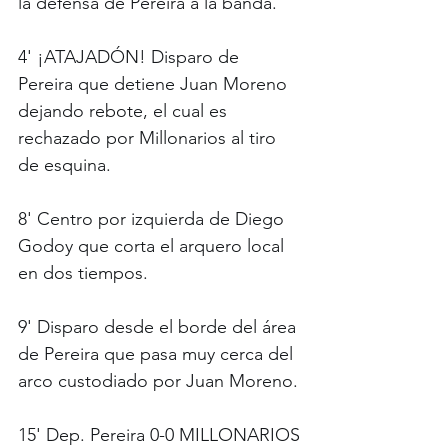
la defensa de Pereira a la banda.
4' ¡ATAJADÓN! Disparo de 
Pereira que detiene Juan Moreno 
dejando rebote, el cual es 
rechazado por Millonarios al tiro 
de esquina. 
8' Centro por izquierda de Diego 
Godoy que corta el arquero local 
en dos tiempos.
9' Disparo desde el borde del área 
de Pereira que pasa muy cerca del 
arco custodiado por Juan Moreno.
15' Dep. Pereira 0-0 MILLONARIOS