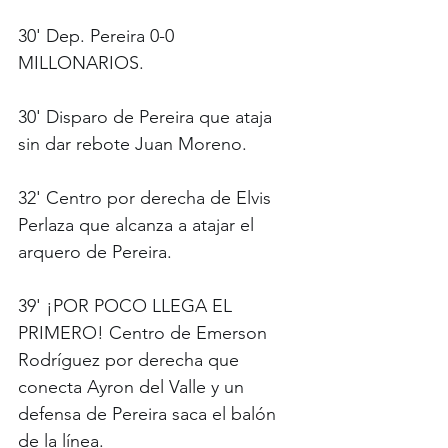
30' Dep. Pereira 0-0 
MILLONARIOS.
30' Disparo de Pereira que ataja 
sin dar rebote Juan Moreno. 
32' Centro por derecha de Elvis 
Perlaza que alcanza a atajar el 
arquero de Pereira.
39' ¡POR POCO LLEGA EL 
PRIMERO! Centro de Emerson 
Rodríguez por derecha que 
conecta Ayron del Valle y un 
defensa de Pereira saca el balón 
de la línea.