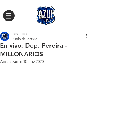
Azul Total
3 min de lectura
En vivo: Dep. Pereira -
MILLONARIOS
Actualizado:
10 nov 2020