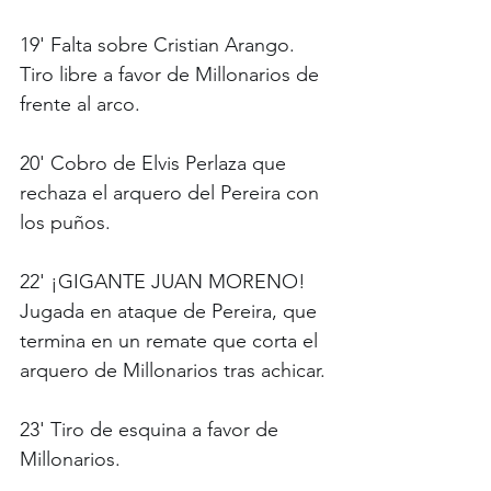
19' Falta sobre Cristian Arango. 
Tiro libre a favor de Millonarios de 
frente al arco.
20' Cobro de Elvis Perlaza que 
rechaza el arquero del Pereira con 
los puños.
22' ¡GIGANTE JUAN MORENO! 
Jugada en ataque de Pereira, que 
termina en un remate que corta el 
arquero de Millonarios tras achicar. 
23' Tiro de esquina a favor de 
Millonarios.