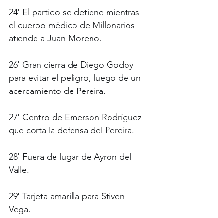
24' El partido se detiene mientras 
el cuerpo médico de Millonarios 
atiende a Juan Moreno.
26' Gran cierra de Diego Godoy 
para evitar el peligro, luego de un 
acercamiento de Pereira.
27' Centro de Emerson Rodríguez 
que corta la defensa del Pereira. 
28' Fuera de lugar de Ayron del 
Valle.
29' Tarjeta amarilla para Stiven 
Vega.