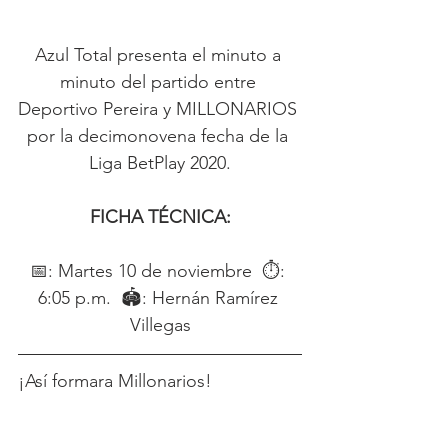
Azul Total presenta el minuto a 
minuto del partido entre 
Deportivo Pereira y MILLONARIOS 
por la decimonovena fecha de la 
Liga BetPlay 2020.
FICHA TÉCNICA:
📅: Martes 10 de noviembre  ⏱: 
6:05 p.m.  🏟: Hernán Ramírez 
Villegas
¡Así formara Millonarios!