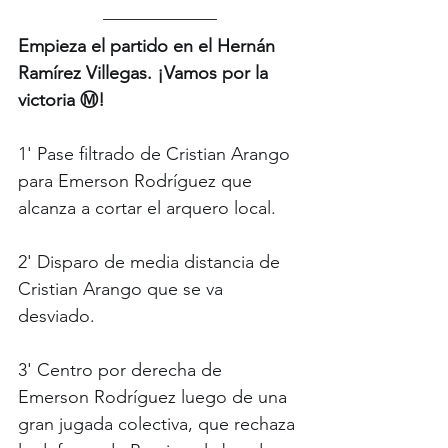
Empieza el partido en el Hernán 
Ramírez Villegas. ¡Vamos por la 
victoria Ⓜ️!
1' Pase filtrado de Cristian Arango 
para Emerson Rodríguez que 
alcanza a cortar el arquero local.
2' Disparo de media distancia de 
Cristian Arango que se va 
desviado. 
3' Centro por derecha de 
Emerson Rodríguez luego de una 
gran jugada colectiva, que rechaza 