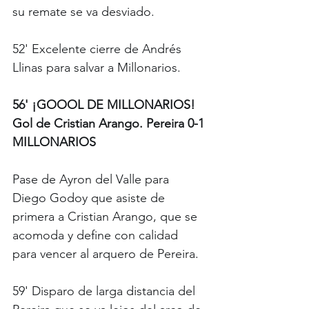
su remate se va desviado.
52' Excelente cierre de Andrés 
Llinas para salvar a Millonarios. 
56' ¡GOOOL DE MILLONARIOS! 
Gol de Cristian Arango. Pereira 0-1 
MILLONARIOS
Pase de Ayron del Valle para 
Diego Godoy que asiste de 
primera a Cristian Arango, que se 
acomoda y define con calidad 
para vencer al arquero de Pereira. 
59' Disparo de larga distancia del 