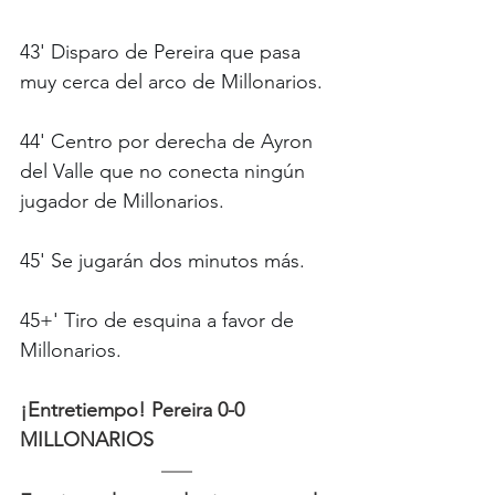
43' Disparo de Pereira que pasa 
muy cerca del arco de Millonarios.
44' Centro por derecha de Ayron 
del Valle que no conecta ningún 
jugador de Millonarios.
45' Se jugarán dos minutos más.
45+' Tiro de esquina a favor de 
Millonarios.
¡Entretiempo! Pereira 0-0 
MILLONARIOS