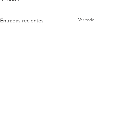
Ver todo
Entradas recientes
Comentarios