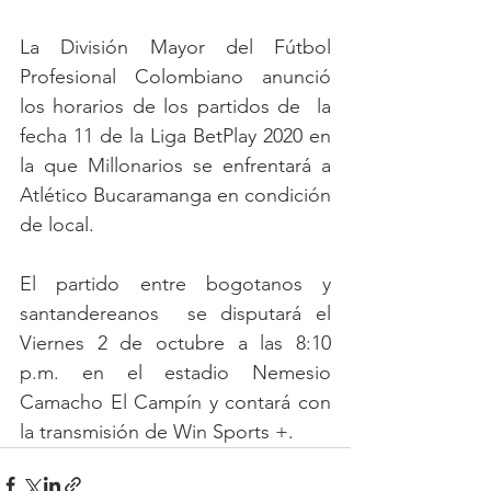
La División Mayor del Fútbol 
Profesional Colombiano anunció 
los horarios de los partidos de  la 
fecha 11 de la Liga BetPlay 2020 en 
la que Millonarios se enfrentará a 
Atlético Bucaramanga en condición 
de local.
El partido entre bogotanos y 
santandereanos  se disputará el 
Viernes 2 de octubre a las 8:10 
p.m. en el estadio Nemesio 
Camacho El Campín y contará con 
la transmisión de Win Sports +.