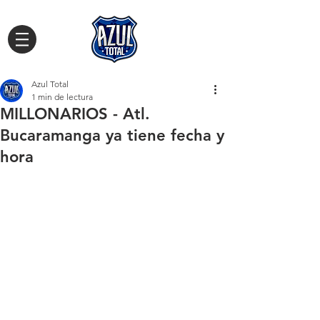
Azul Total
1 min de lectura
MILLONARIOS - Atl.
Bucaramanga ya tiene fecha y
hora