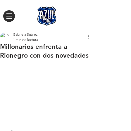
Gabriela Suárez
1 min de lectura
Millonarios enfrenta a
Rionegro con dos novedades