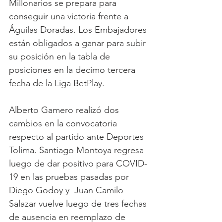
Millonarios se prepara para 
conseguir una victoria frente a 
Águilas Doradas. Los Embajadores 
están obligados a ganar para subir 
su posición en la tabla de 
posiciones en la decimo tercera 
fecha de la Liga BetPlay.
Alberto Gamero realizó dos 
cambios en la convocatoria 
respecto al partido ante Deportes 
Tolima. Santiago Montoya regresa 
luego de dar positivo para COVID-
19 en las pruebas pasadas por 
Diego Godoy y  Juan Camilo 
Salazar vuelve luego de tres fechas 
de ausencia en reemplazo de 