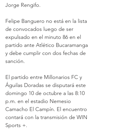
Jorge Rengifo.
Felipe Banguero no está en la lista 
de convocados luego de ser 
expulsado en el minuto 86 en el 
partido ante Atlético Bucaramanga 
y debe cumplir con dos fechas de 
sanción.
El partido entre Millonarios FC y 
Águilas Doradas se disputará este 
domingo 10 de octubre a las 8:10 
p.m. en el estadio Nemesio 
Camacho El Campín. El encuentro 
contará con la transmisión de WIN 
Sports +.