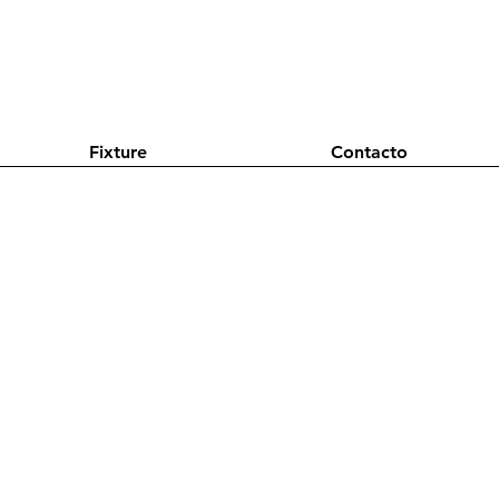
Fixture
Contacto