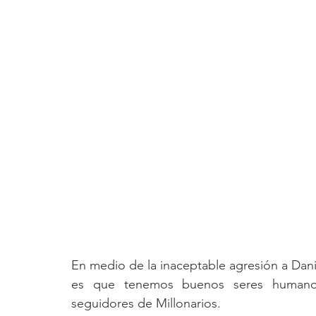
En medio de la inaceptable agresión a Danie
es que tenemos buenos seres humano
seguidores de Millonarios.