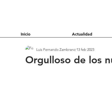
Inicio
Actualidad
Luis Fernando Zambrano
13 feb 2023
Orgulloso de los n