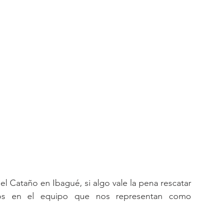
l Cataño en Ibagué, si algo vale la pena rescatar 
s en el equipo que nos representan como 