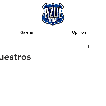
Galería
Opinión
uestros