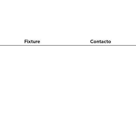
Fixture
Contacto