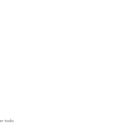
er todo