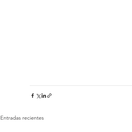
Entradas recientes