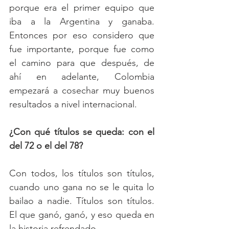
porque era el primer equipo que 
iba a la Argentina y ganaba. 
Entonces por eso considero que 
fue importante, porque fue como 
el camino para que después, de 
ahí en adelante, Colombia 
empezará a cosechar muy buenos 
resultados a nivel internacional.
¿Con qué títulos se queda: con el 
del 72 o el del 78?
Con todos, los títulos son títulos, 
cuando uno gana no se le quita lo 
bailao a nadie. Títulos son títulos. 
El que ganó, ganó, y eso queda en 
la historia refrendado.