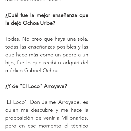
¿Cuál fue la mejor enseñanza que 
le dejó Ochoa Uribe?
Todas. No creo que haya una sola, 
todas las enseñanzas posibles y las 
que hace más como un padre a un 
hijo, fue lo que recibí o adquirí del 
médico Gabriel Ochoa.
¿Y de "El Loco" Arroyave?
‘El Loco’, Don Jaime Arroyabe, es 
quien me descubre y me hace la 
proposición de venir a Millonarios, 
pero en ese momento el técnico 