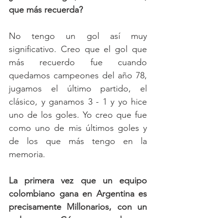
que más recuerda?
No tengo un gol así muy 
significativo. Creo que el gol que 
más recuerdo fue cuando 
quedamos campeones del año 78, 
jugamos el último partido, el 
clásico, y ganamos 3 - 1 y yo hice 
uno de los goles. Yo creo que fue 
como uno de mis últimos goles y 
de los que más tengo en la 
memoria.
La primera vez que un equipo 
colombiano gana en Argentina es 
precisamente Millonarios, con un 