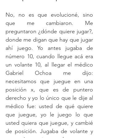
No, no es que evolucioné, sino 
que me cambiaron. Me 
preguntaron ¿dónde quiere jugar?, 
donde me digan que hay que jugar 
ahí juego. Yo antes jugaba de 
número 10, cuando llegue acá era 
un volante 10, al llegar el médico 
Gabriel Ochoa me dijo: 
necesitamos que juegue en una 
posición x, que es de puntero 
derecho y yo lo único que le dije al 
médico fue: usted de qué quiere 
que juegue, yo le juego lo que 
usted quiera que juegue, y cambié 
de posición. Jugaba de volante y 