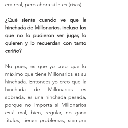
era real, pero ahora si lo es (risas).
¿Qué siente cuando ve que la 
hinchada de Millonarios, incluso los 
que no lo pudieron ver jugar, lo 
quieren y lo recuerdan con tanto 
cariño?
No pues, es que yo creo que lo 
máximo que tiene Millonarios es su 
hinchada. Entonces yo creo que la 
hinchada de Millonarios es 
sobrada, es una hinchada pesada, 
porque no importa si Millonarios 
está mal, bien, regular, no gana 
títulos, tienen problemas; siempre 
están, siempre llenan el estadio, 