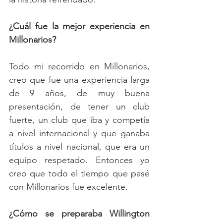
¿Cuál fue la mejor experiencia en 
Millonarios?
Todo mi recorrido en Millonarios, 
creo que fue una experiencia larga 
de 9 años, de muy buena 
presentación, de tener un club 
fuerte, un club que iba y competía 
a nivel internacional y que ganaba 
títulos a nivel nacional, que era un 
equipo respetado. Entonces yo 
creo que todo el tiempo que pasé 
con Millonarios fue excelente.
¿Cómo se preparaba Willington 