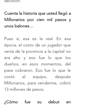
decisión.
Cuenta la historia que usted llegó a 
Millonarios por cien mil pesos y 
unos balones…
Pues sí, esa es la real. En esa 
época, el costo de un jugador que 
venía de la provincia a la capital no 
era alto y eso fue lo que los 
dueños, en esos momentos, del 
pase cobraron. Eso fue lo que le 
costó al equipo, después 
Millonarios, para venderme, cobró 
13 millones de pesos.
¿Cómo fue su debut en 