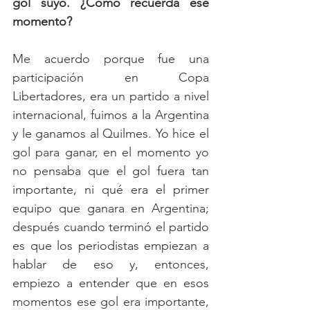
gol suyo. ¿Cómo recuerda ese 
momento?
Me acuerdo porque fue una 
participación en Copa 
Libertadores, era un partido a nivel 
internacional, fuimos a la Argentina 
y le ganamos al Quilmes. Yo hice el 
gol para ganar, en el momento yo 
no pensaba que el gol fuera tan 
importante, ni qué era el primer 
equipo que ganara en Argentina; 
después cuando terminó el partido 
es que los periodistas empiezan a 
hablar de eso y, entonces, 
empiezo a entender que en esos 
momentos ese gol era importante, 