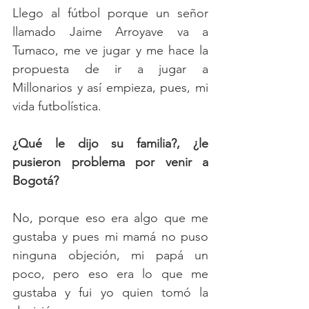
Llego al fútbol porque un señor 
llamado Jaime Arroyave va a 
Tumaco, me ve jugar y me hace la 
propuesta de ir a jugar a 
Millonarios y así empieza, pues, mi 
vida futbolística.
¿Qué le dijo su familia?, ¿le 
pusieron problema por venir a 
Bogotá?
No, porque eso era algo que me 
gustaba y pues mi mamá no puso 
ninguna objeción, mi papá un 
poco, pero eso era lo que me 
gustaba y fui yo quien tomó la 