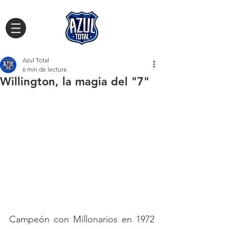
Azul Total
6 min de lectura
Willington, la magia del "7"
Campeón con Millonarios en 1972 