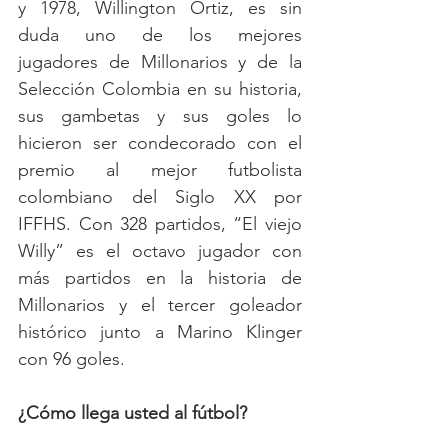
y 1978, Willington Ortiz, es sin 
duda uno de los mejores 
jugadores de Millonarios y de la 
Selección Colombia en su historia, 
sus gambetas y sus goles lo 
hicieron ser condecorado con el 
premio al mejor futbolista 
colombiano del Siglo XX por 
IFFHS. Con 328 partidos, “El viejo 
Willy” es el octavo jugador con 
más partidos en la historia de 
Millonarios y el tercer goleador 
histórico junto a Marino Klinger 
con 96 goles.
¿Cómo llega usted al fútbol?