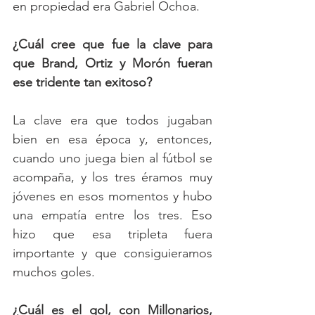
en propiedad era Gabriel Ochoa.
¿Cuál cree que fue la clave para 
que Brand, Ortiz y Morón fueran 
ese tridente tan exitoso? 
La clave era que todos jugaban 
bien en esa época y, entonces, 
cuando uno juega bien al fútbol se 
acompaña, y los tres éramos muy 
jóvenes en esos momentos y hubo 
una empatía entre los tres. Eso 
hizo que esa tripleta fuera 
importante y que consiguieramos 
muchos goles.
¿Cuál es el gol, con Millonarios, 