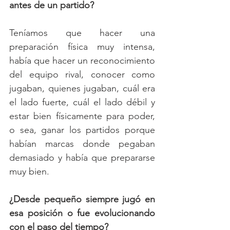
antes de un partido?
Teníamos que hacer una 
preparación física muy intensa, 
había que hacer un reconocimiento 
del equipo rival, conocer como 
jugaban, quienes jugaban, cuál era 
el lado fuerte, cuál el lado débil y 
estar bien físicamente para poder, 
o sea, ganar los partidos porque 
habían marcas donde pegaban 
demasiado y había que prepararse 
muy bien.
¿Desde pequeño siempre jugó en 
esa posición o fue evolucionando 
con el paso del tiempo?