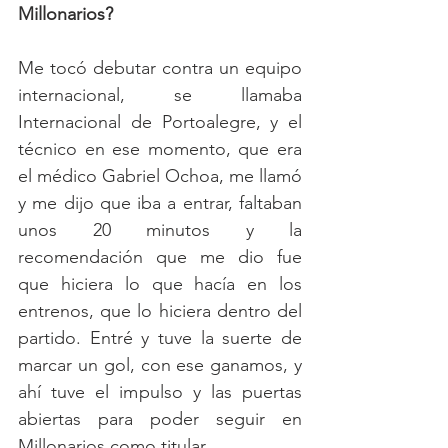
Millonarios?
Me tocó debutar contra un equipo 
internacional, se llamaba 
Internacional de Portoalegre, y el 
técnico en ese momento, que era 
el médico Gabriel Ochoa, me llamó 
y me dijo que iba a entrar, faltaban 
unos 20 minutos y la 
recomendación que me dio fue 
que hiciera lo que hacía en los 
entrenos, que lo hiciera dentro del 
partido. Entré y tuve la suerte de 
marcar un gol, con ese ganamos, y 
ahí tuve el impulso y las puertas 
abiertas para poder seguir en 
Millonarios como titular.