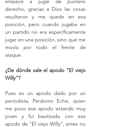
empecé a jugar de puntero 
derecho, gracias a Dios las cosas 
resultaron y me quede en esa 
posición, pero cuando jugaba en 
un partido no era específicamente 
jugar en una posición, sino que me 
movía por todo el frente de 
ataque.
¿De dónde sale el apodo "El viejo 
Willy"?
Pues es un apodo dado por un 
periodista, Perdomo Eche, quien 
me puso ese apodo estando muy 
joven y fui bautizado con ese 
apodo de "El viejo Willy", antes no 