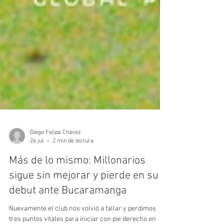
Diego Felipe Chávez
26 jul
2 min de lectura
Más de lo mismo: Millonarios
sigue sin mejorar y pierde en su