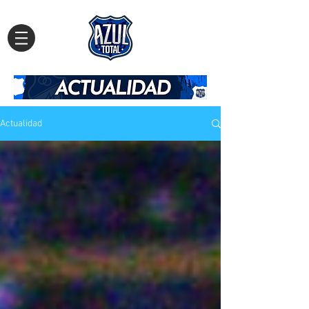
Actualidad