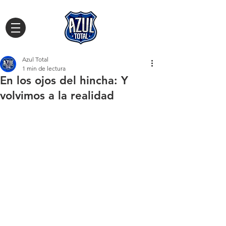
Azul Total
1 min de lectura
En los ojos del hincha: Y
volvimos a la realidad