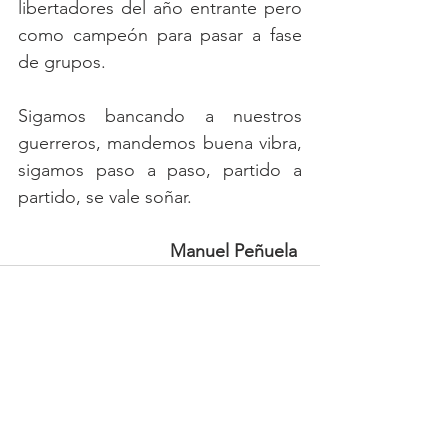
libertadores del año entrante pero 
como campeón para pasar a fase 
de grupos.
Sigamos bancando a nuestros 
guerreros, mandemos buena vibra, 
sigamos paso a paso, partido a 
partido, se vale soñar.
Manuel Peñuela 
Ver todo
Entradas recientes