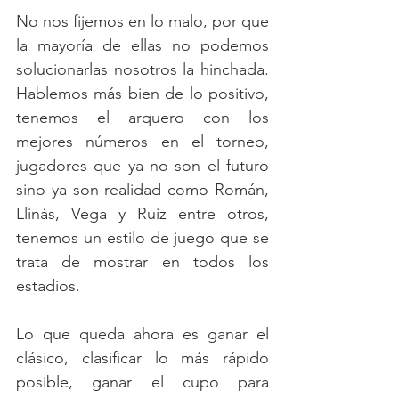
No nos fijemos en lo malo, por que 
la mayoría de ellas no podemos 
solucionarlas nosotros la hinchada. 
Hablemos más bien de lo positivo, 
tenemos el arquero con los 
mejores números en el torneo, 
jugadores que ya no son el futuro 
sino ya son realidad como Román, 
Llinás, Vega y Ruiz entre otros, 
tenemos un estilo de juego que se 
trata de mostrar en todos los 
estadios.
Lo que queda ahora es ganar el 
clásico, clasificar lo más rápido 
posible, ganar el cupo para 