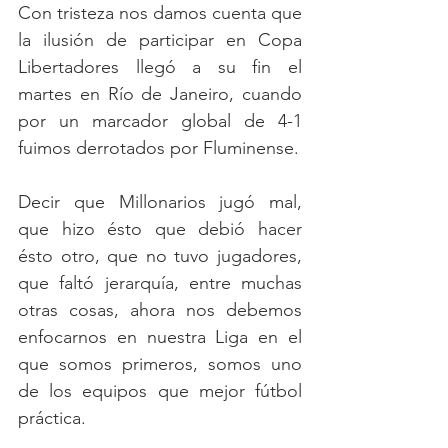
Con tristeza nos damos cuenta que 
la ilusión de participar en Copa 
Libertadores llegó a su fin el 
martes en Río de Janeiro, cuando 
por un marcador global de 4-1 
fuimos derrotados por Fluminense.
Decir que Millonarios jugó mal, 
que hizo ésto que debió hacer 
ésto otro, que no tuvo jugadores, 
que faltó jerarquía, entre muchas 
otras cosas, ahora nos debemos 
enfocarnos en nuestra Liga en el 
que somos primeros, somos uno 
de los equipos que mejor fútbol 
práctica.