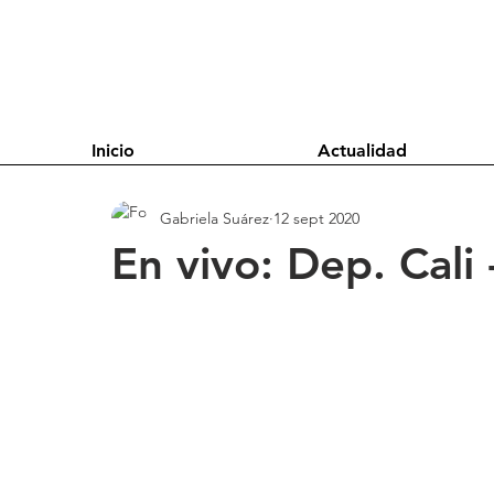
Inicio
Actualidad
Gabriela Suárez
12 sept 2020
En vivo: Dep. Cal