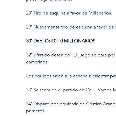
28' Tiro de esquina a favor de Millonarios.
29' Nuevamente tiro de esquina a favor de 
30' Dep. Cali 0 - 0 MILLONARIOS
32' ¡Partido detenido! El juego se para por
camerinos.
Los equipos salen a la cancha a calentar pa
33' Se reanuda el partido en Cali. ¡Vamos M
34' Disparo por izquierda de Cristian Arango
primero!