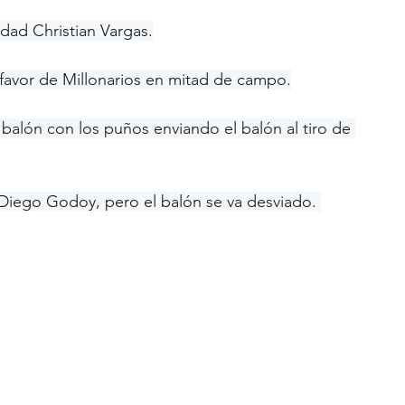
idad Christian Vargas.
a favor de Millonarios en mitad de campo.
balón con los puños enviando el balón al tiro de 
Diego Godoy, pero el balón se va desviado. 