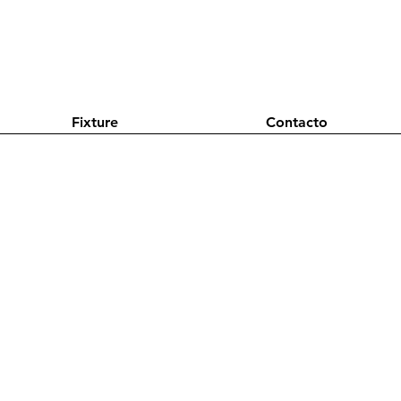
Fixture
Contacto