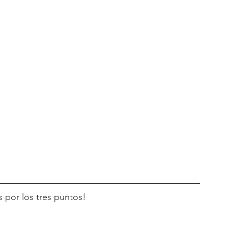
 por los tres puntos!