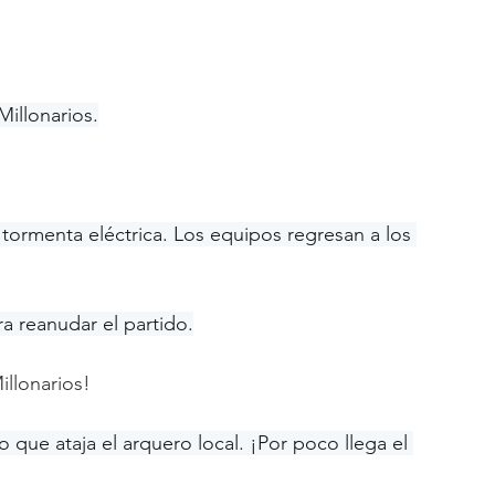
Millonarios.
 tormenta eléctrica. Los equipos regresan a los 
ra reanudar el partido.
illonarios!
 que ataja el arquero local. ¡Por poco llega el 