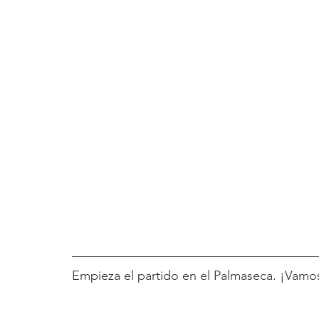
Empieza el partido en el Palmaseca. ¡Vamos