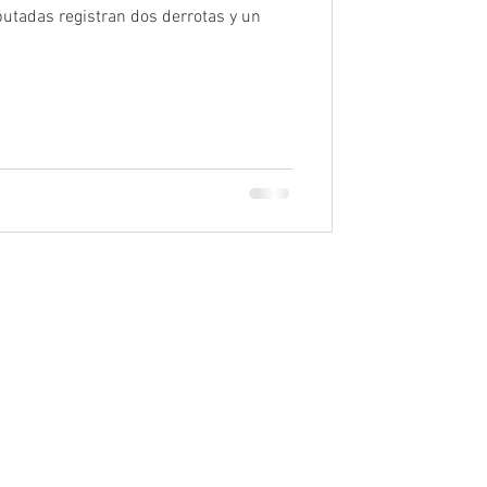
utadas registran dos derrotas y un