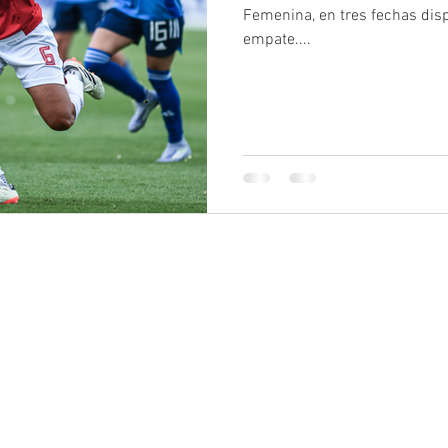
Femenina, en tres fechas disp
empate....