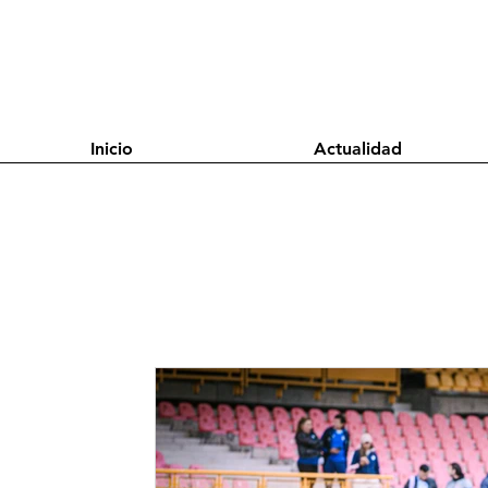
Inicio
Actualidad