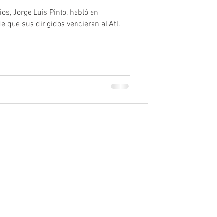
ios, Jorge Luis Pinto, habló en
e que sus dirigidos vencieran al Atl.