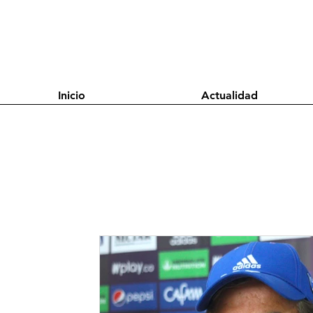
Inicio
Actualidad