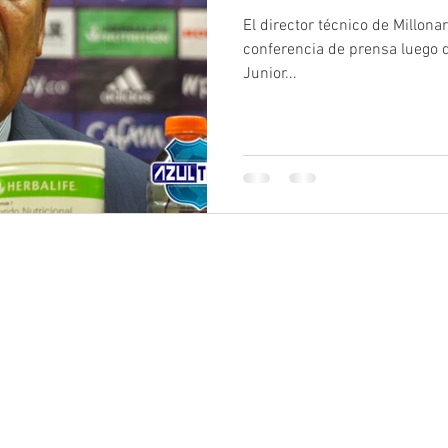
El director técnico de Millonar
conferencia de prensa luego d
Junior...