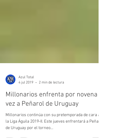
Azul Total
4 jul 2019
2 min de lectura
Millonarios enfrenta por novena
vez a Peñarol de Uruguay
Millonarios continúa con su pretemporada de cara a